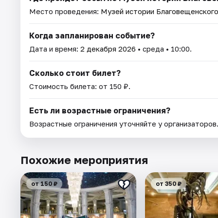
Место проведения:
Музей истории Благовещенског
Когда запланирован событие?
Дата и время:
2 декабря 2026
• среда • 10:00.
Сколько стоит билет?
Стоимость билета: от 150 ₽.
Есть ли возрастные ограничения?
Возрастные ограничения уточняйте у организаторов
Похожие мероприятия
от 150 ₽
от 350 ₽