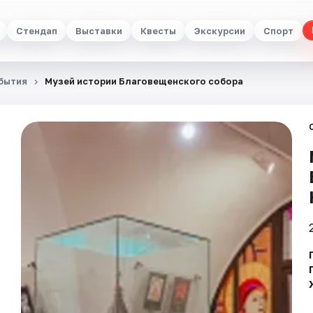
Стендап
Выставки
Квесты
Экскурсии
Спорт
бытия
Музей истории Благовещенского собора