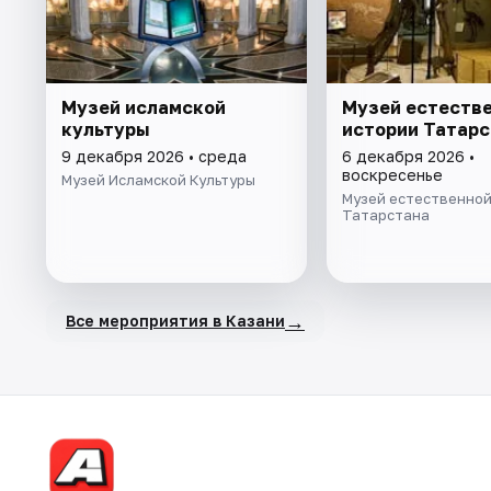
Музей исламской
Музей естеств
культуры
истории Татарс
9 декабря 2026 • среда
6 декабря 2026 •
воскресенье
Музей Исламской Культуры
Музей естественной
Татарстана
→
Все мероприятия в Казани