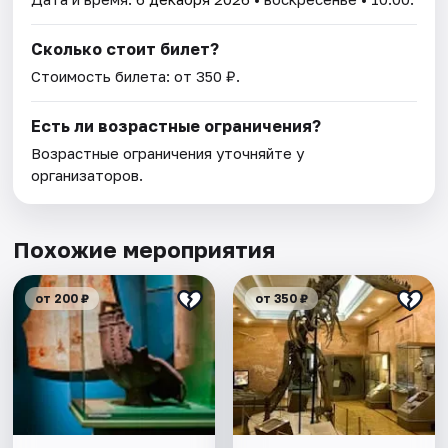
Сколько стоит билет?
Стоимость билета: от 350 ₽.
Есть ли возрастные ограничения?
Возрастные ограничения уточняйте у
организаторов.
Похожие мероприятия
от 200 ₽
от 350 ₽