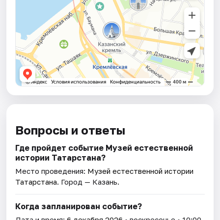
Вопросы и ответы
Где пройдет событие Музей естественной
истории Татарстана?
Место проведения:
Музей естественной истории
Татарстана
. Город — Казань.
Когда запланирован событие?
Дата и время:
6 декабря 2026
• воскресенье • 10:00.