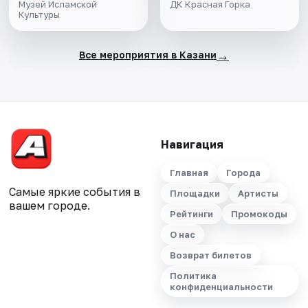
Музей Исламской
ДК Красная Горка
Культуры
→
Все мероприятия в Казани
Навигация
Главная
Города
Самые яркие события в
Площадки
Артисты
вашем городе.
Рейтинги
Промокоды
О нас
Возврат билетов
Политика
конфиденциальности