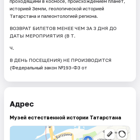
проходящими в космосе, происхождением планет,
историей Земли, геологической историей
Татарстана и палеонтологией региона.
ВОЗВРАТ БИЛЕТОВ МЕНЕЕ ЧЕМ ЗА 3 ДНЯ ДО
ДАТЫ МЕРОПРИЯТИЯ (В Т.
Ч.
В ДЕНЬ ПОСЕЩЕНИЯ) НЕ ПРОИЗВОДИТСЯ
(Федеральный закон №193-ФЗ от
Адрес
Музей естественной истории Татарстана