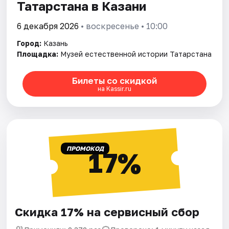
Татарстана в Казани
6 декабря 2026
• воскресенье • 10:00
Город:
Казань
Площадка:
Музей естественной истории Татарстана
Билеты со скидкой
на Kassir.ru
ПРОМОКОД
17%
Скидка 17% на сервисный сбор