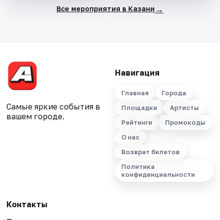
→
Все мероприятия в Казани
Навигация
Главная
Города
Самые яркие события в
Площадки
Артисты
вашем городе.
Рейтинги
Промокоды
О нас
Возврат билетов
Политика
конфиденциальности
Контакты