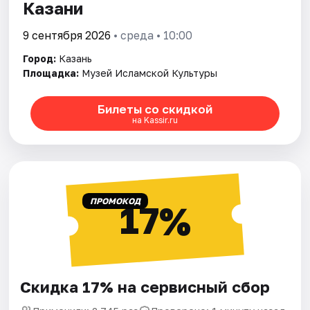
Казани
9 сентября 2026
• среда • 10:00
Город:
Казань
Площадка:
Музей Исламской Культуры
Билеты со скидкой
на Kassir.ru
ПРОМОКОД
17%
Скидка 17% на сервисный сбор