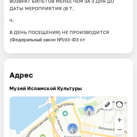
ВОЗВРАТ БИЛЕТОВ МЕНЕЕ ЧЕМ ЗА 3 ДНЯ ДО
ДАТЫ МЕРОПРИЯТИЯ (В Т.
Ч.
В ДЕНЬ ПОСЕЩЕНИЯ) НЕ ПРОИЗВОДИТСЯ
(Федеральный закон №193-ФЗ от
Адрес
Музей Исламской Культуры