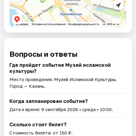
Вопросы и ответы
Где пройдет событие Музей исламской
культуры?
Место проведения:
Музей Исламской Культуры
.
Город — Казань.
Когда запланирован событие?
Дата и время:
9 сентября 2026
• среда • 10:00.
Сколько стоит билет?
Стоимость билета: от 150 ₽.