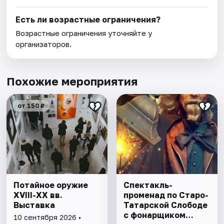
Есть ли возрастные ограничения?
Возрастные ограничения уточняйте у
организаторов.
Похожие мероприятия
от 150 ₽
Потайное оружие
Спектакль-
XVIII-XX вв.
променад по Старо-
Выставка
Татарской Слободе
с фонарщиком
10 сентября 2026 •