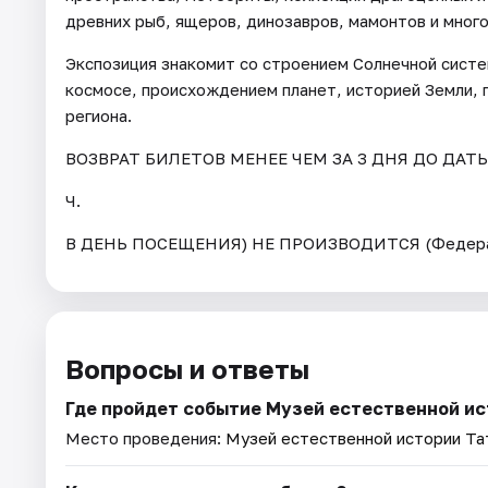
древних рыб, ящеров, динозавров, мамонтов и много
Экспозиция знакомит со строением Солнечной сист
космосе, происхождением планет, историей Земли, 
региона.
ВОЗВРАТ БИЛЕТОВ МЕНЕЕ ЧЕМ ЗА 3 ДНЯ ДО ДАТ
Ч.
В ДЕНЬ ПОСЕЩЕНИЯ) НЕ ПРОИЗВОДИТСЯ (Федерал
Вопросы и ответы
Где пройдет событие Музей естественной и
Место проведения:
Музей естественной истории Та