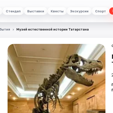
Стендап
Выставки
Квесты
Экскурсии
Спорт
бытия
Музей естественной истории Татарстана