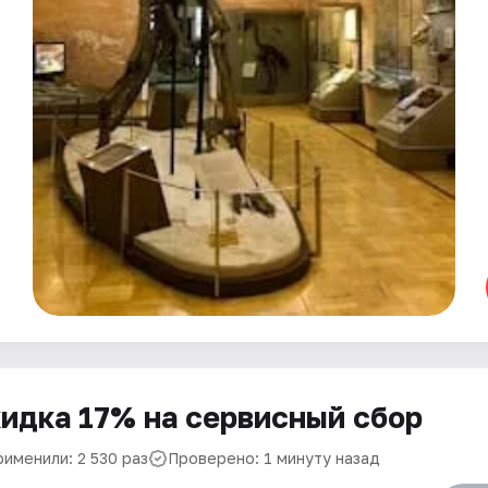
идка 17% на сервисный сбор
рименили: 2 530 раз
Проверено: 1 минуту назад