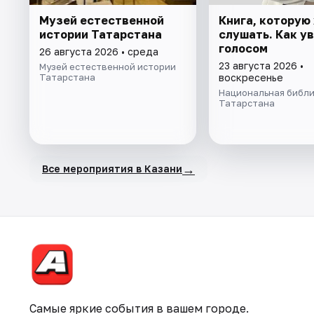
Музей естественной
Книга, которую
истории Татарстана
слушать. Как у
голосом
26 августа 2026 • среда
23 августа 2026 •
Музей естественной истории
Татарстана
воскресенье
Национальная библ
Татарстана
→
Все мероприятия в Казани
Самые яркие события в вашем городе.