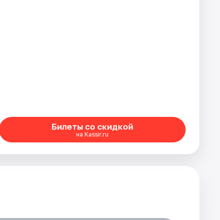
Билеты со скидкой
на Kassir.ru