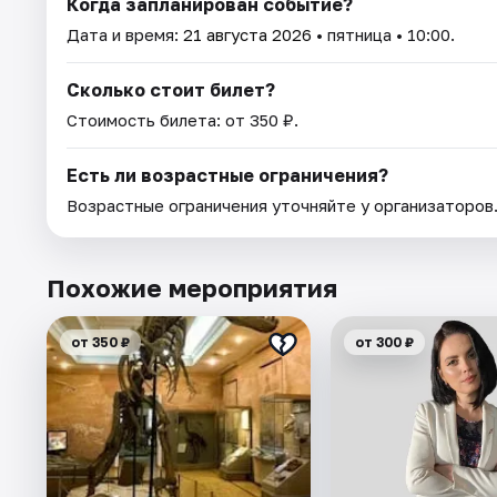
Когда запланирован событие?
Дата и время:
21 августа 2026
• пятница • 10:00.
Сколько стоит билет?
Стоимость билета: от 350 ₽.
Есть ли возрастные ограничения?
Возрастные ограничения уточняйте у организаторов
Похожие мероприятия
от 350 ₽
от 300 ₽