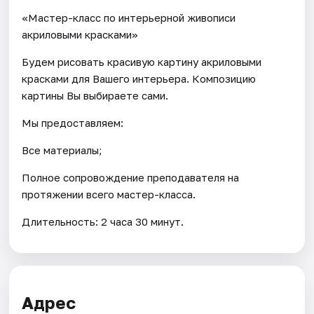
«Мастер-класс по интерьерной живописи
акриловыми красками»
Будем рисовать красивую картину акриловыми
красками для Вашего интерьера. Композицию
картины Вы выбираете сами.
Мы предоставляем:
Все материалы;
Полное сопровождение преподавателя на
протяжении всего мастер-класса.
Длительность: 2 часа 30 минут.
Адрес