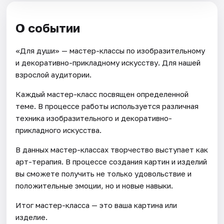
О событии
«Для души» — мастер-классы по изобразительному
и декоративно-прикладному искусству. Для нашей
взрослой аудитории.
Каждый мастер-класс посвящен определенной
теме. В процессе работы используется различная
техника изобразительного и декоративно-
прикладного искусства.
В данных мастер-классах творчество выступает как
арт-терапия. В процессе создания картин и изделий
вы сможете получить не только удовольствие и
положительные эмоции, но и новые навыки.
Итог мастер-класса — это ваша картина или
изделие.