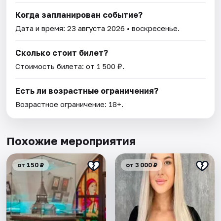
Когда запланирован событие?
Дата и время:
23 августа 2026
• воскресенье.
Сколько стоит билет?
Стоимость билета: от 1 500 ₽.
Есть ли возрастные ограничения?
Возрастное ограничение: 18+.
Похожие мероприятия
от 150 ₽
от 3 000 ₽