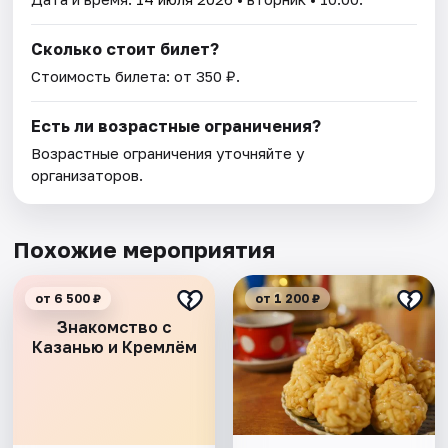
Сколько стоит билет?
Стоимость билета: от 350 ₽.
Есть ли возрастные ограничения?
Возрастные ограничения уточняйте у
организаторов.
Похожие мероприятия
от 6 500 ₽
от 1 200 ₽
Знакомство с
Казанью и Кремлём