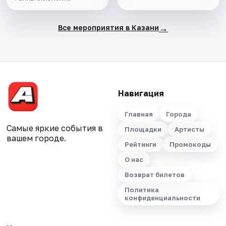
→
Все мероприятия в Казани
Навигация
Главная
Города
Самые яркие события в
Площадки
Артисты
вашем городе.
Рейтинги
Промокоды
О нас
Возврат билетов
Политика
конфиденциальности