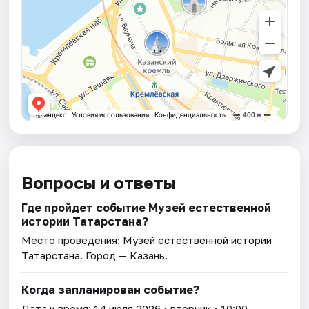
Вопросы и ответы
Где пройдет событие Музей естественной
истории Татарстана?
Место проведения:
Музей естественной истории
Татарстана
. Город — Казань.
Когда запланирован событие?
Дата и время:
14 июля 2026
• вторник • 10:00.