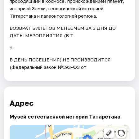
проходящими в космосе, происхождением планет,
историей Земли, геологической историей
Татарстана и палеонтологией региона.
ВОЗВРАТ БИЛЕТОВ МЕНЕЕ ЧЕМ ЗА 3 ДНЯ ДО
ДАТЫ МЕРОПРИЯТИЯ (В Т.
Ч.
В ДЕНЬ ПОСЕЩЕНИЯ) НЕ ПРОИЗВОДИТСЯ
(Федеральный закон №193-ФЗ от
Адрес
Музей естественной истории Татарстана