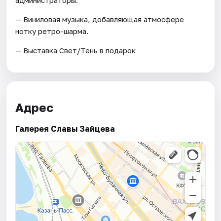
— Виниловая музыка, добавляющая атмосфере
нотку ретро-шарма.
— Выставка Свет/Тень в подарок
Адрес
Галерея Славы Зайцева