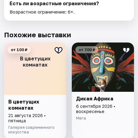
Есть ли возрастные ограничения?
Возрастное ограничение: 6+.
Похожие выставки
от 100 ₽
от 700 ₽
В цветущих
комнатах
Дикая Африка
В цветущих
6 сентября 2026 •
комнатах
воскресенье
21 августа 2026 •
Мега
пятница
Галерея современного
искусства