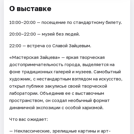
О выставке
10:00–20:00 — посещение по стандартному билету.
20:00–22:00 — музей без людей.
22:00 — встреча со Славой Зайцевым.
«Мастерская Зайцева» — яркая творческая
достопримечательность города, выделяется на
фоне традиционных галерей и музеев. Самобытный
художник, с нестандартным взглядом на искусство,
открыл публике закулисье своей творческой
лаборатории. Объединив ее с выставочным
пространством, он создал необычный формат
динамичной экспозиции с особой харизмой.
Что вас ожидает:
— Неклассические, зрелищные картины и арт-