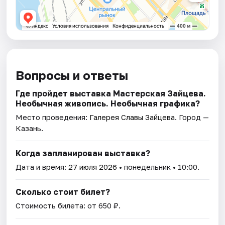
Вопросы и ответы
Где пройдет выставка Мастерская Зайцева.
Необычная живопись. Необычная графика?
Место проведения:
Галерея Славы Зайцева
. Город —
Казань.
Когда запланирован выставка?
Дата и время:
27 июля 2026
• понедельник • 10:00.
Сколько стоит билет?
Стоимость билета: от 650 ₽.