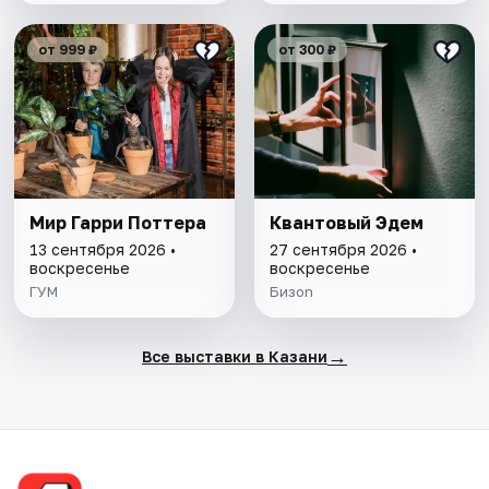
от 999 ₽
от 300 ₽
Мир Гарри Поттера
Квантовый Эдем
13 сентября 2026 •
27 сентября 2026 •
воскресенье
воскресенье
ГУМ
Бизon
→
Все выставки в Казани