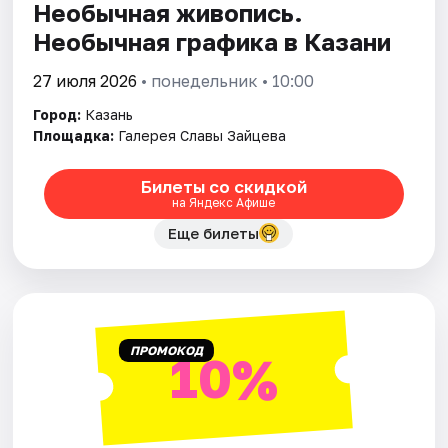
Необычная живопись.
Необычная графика в Казани
27 июля 2026
• понедельник • 10:00
Город:
Казань
Площадка:
Галерея Славы Зайцева
Билеты со скидкой
на Яндекс Афише
Еще билеты
ПРОМОКОД
10%