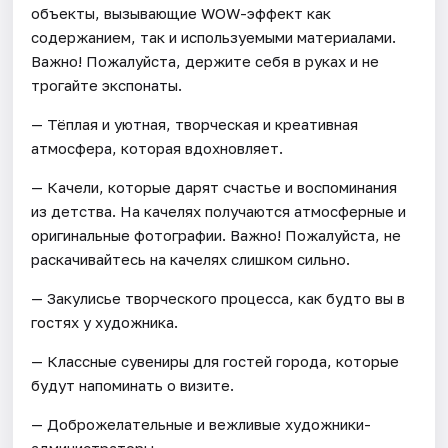
объекты, вызывающие WOW-эффект как
содержанием, так и используемыми материалами.
Важно! Пожалуйста, держите себя в руках и не
трогайте экспонаты.
— Тёплая и уютная, творческая и креативная
атмосфера, которая вдохновляет.
— Качели, которые дарят счастье и воспоминания
из детства. На качелях получаются атмосферные и
оригинальные фотографии. Важно! Пожалуйста, не
раскачивайтесь на качелях слишком сильно.
— Закулисье творческого процесса, как будто вы в
гостях у художника.
— Классные сувениры для гостей города, которые
будут напоминать о визите.
— Доброжелательные и вежливые художники-
администраторы.