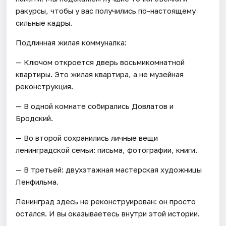
ракурсы, чтобы у вас получились по-настоящему
сильные кадры.
Подлинная жилая коммуналка:
— Ключом откроется дверь восьмикомнатной
квартиры. Это жилая квартира, а не музейная
реконструкция.
— В одной комнате собирались Довлатов и
Бродский.
— Во второй сохранились личные вещи
ленинградской семьи: письма, фотографии, книги.
— В третьей: двухэтажная мастерская художницы
Ленфильма.
Ленинград здесь не реконструирован: он просто
остался. И вы оказываетесь внутри этой истории.