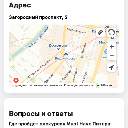
Адрес
Загородный проспект, 2
Вопросы и ответы
Где пройдет экскурсия Must Have Питера: