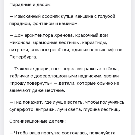
Парадные и дворы:
— Изысканный особняк купца Каншина с голубой
парадной, фонтаном и камином.
— Дом архитектора Хренова, красочный дом
Никонова: мраморные лестницы, кариатиды,
витражи, кованые решётки, один из первых лифтов
Петербурга.
— Тяжёлые двери, свет через витражные стёкла,
таблички с дореволюционными надписями, звонки
«прошу повернуть» — детали, которые обычно не
замечают даже местные.
— Гид покажет, где лучше встать, чтобы получились
суперфото: витражи, лучи света, глубина лестниц.
Организационные детали:
— Чтобы ваша прогулка состоялась, пожалуйста,