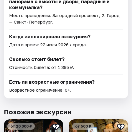
панорама с высоты и дворы, парадные и
коммуналка?
Место проведения:
Загородный проспект, 2
. Город
— Санкт-Петербург.
Когда запланирован экскурсия?
Дата и время:
22 июля 2026
• среда.
Сколько стоит билет?
Стоимость билета: от 1 395 ₽.
Есть ли возрастные ограничения?
Возрастное ограничение: 6+.
Похожие экскурсии
от 20 000 ₽
от 500 ₽