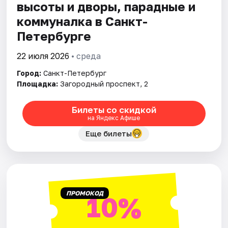
высоты и дворы, парадные и
коммуналка в Санкт-
Петербурге
22 июля 2026
• среда
Город:
Санкт-Петербург
Площадка:
Загородный проспект, 2
Билеты со скидкой
на Яндекс Афише
Еще билеты
ПРОМОКОД
10%