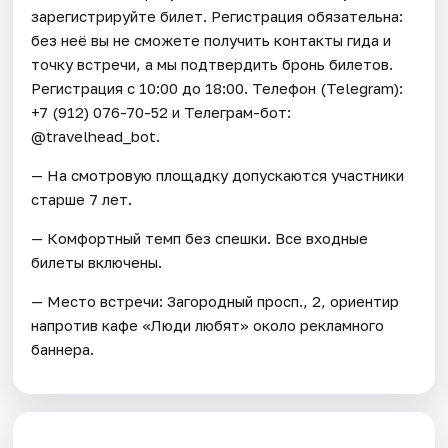
зарегистрируйте билет. Регистрация обязательна:
без неё вы не сможете получить контакты гида и
точку встречи, а мы подтвердить бронь билетов.
Регистрация с 10:00 до 18:00. Телефон (Telegram):
+7 (912) 076-70-52 и Телеграм-бот:
@travelhead_bot.
— На смотровую площадку допускаются участники
старше 7 лет.
— Комфортный темп без спешки. Все входные
билеты включены.
— Место встречи: Загородный просп., 2, ориентир
напротив кафе «Люди любят» около рекламного
баннера.