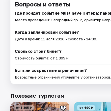
Вопросы и ответы
Где пройдет событие Must have Питера: пано
Место проведения:
Загородный пр. 2, ориентир нап
Когда запланирован событие?
Дата и время:
11 июля 2026
• суббота • 14:30.
Сколько стоит билет?
Стоимость билета: от 1 395 ₽.
Есть ли возрастные ограничения?
Возрастные ограничения уточняйте у организаторов
Похожие туристам
от 1 395 ₽
от 490 ₽