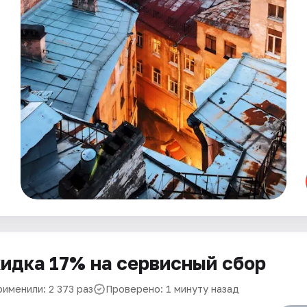
идка 17% на сервисный сбор
рименили: 2 373 раз
Проверено: 1 минуту назад