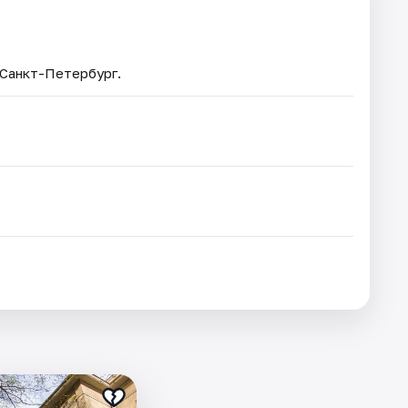
 Санкт-Петербург.