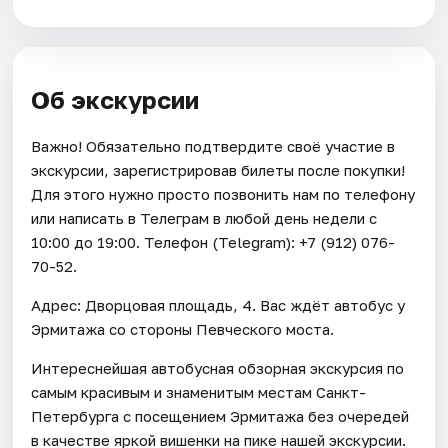
Об экскурсии
Важно! Обязательно подтвердите своё участие в
экскурсии, зарегистрировав билеты после покупки!
Для этого нужно просто позвонить нам по телефону
или написать в Телеграм в любой день недели с
10:00 до 19:00. Телефон (Telegram): +7 (912) 076-
70-52.
Адрес: Дворцовая площадь, 4. Вас ждёт автобус у
Эрмитажа со стороны Певческого моста.
Интереснейшая автобусная обзорная экскурсия по
самым красивым и знаменитым местам Санкт-
Петербурга с посещением Эрмитажа без очередей
в качестве яркой вишенки на пике нашей экскурсии.