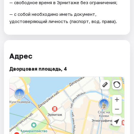
— свободное время в Эрмитаже без ограничения;
— с собой необходимо иметь документ,
удостоверяющий личность (паспорт, вод. права).
Адрес
Дворцовая площадь, 4