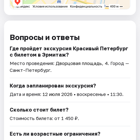
Вопросы и ответы
Где пройдет экскурсия Красивый Петербург
с билетом в Эрмитаж?
Место проведения:
Дворцовая площадь, 4
. Город —
Санкт-Петербург.
Когда запланирован экскурсия?
Дата и время:
12 июля 2026
• воскресенье • 11:30.
Сколько стоит билет?
Стоимость билета: от 1 450 ₽.
Есть ли возрастные ограничения?