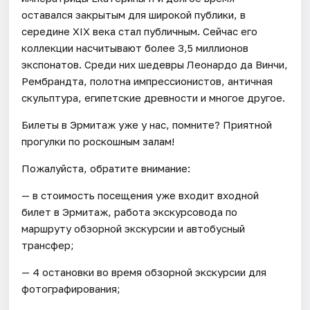
оставался закрытым для широкой публики, в
середине XIX века стал публичным. Сейчас его
коллекции насчитывают более 3,5 миллионов
экспонатов. Среди них шедевры Леонардо да Винчи,
Рембрандта, полотна импрессионистов, античная
скульптура, египетские древности и многое другое.
Билеты в Эрмитаж уже у нас, помните? Приятной
прогулки по роскошным залам!
Пожалуйста, обратите внимание:
— в стоимость посещения уже входит входной
билет в Эрмитаж, работа экскурсовода по
маршруту обзорной экскурсии и автобусный
трансфер;
— 4 остановки во время обзорной экскурсии для
фотографирования;