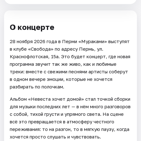
О концерте
28 ноября 2026 года в Перми «Мураками» выступят
в клубе «Свобода» по адресу Пермь, ул.
Краснофлотская, 15а. Это будет концерт, где новая
программа звучит так же живо, как и любимые
треки: вместе с свежими песнями артисты соберут
в одном вечере эмоции, которые не хочется
разбирать по полочкам.
Альбом «Невеста хочет домой» стал точкой сборки
для музыки последних лет — в нём много разговоров
с собой, тихой грусти и упрямого света. На сцене
всё это превращается в атмосферу честного
переживания: то на разгон, то в мягкую паузу, когда
хочется просто слушать и чувствовать.