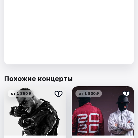
Похожие концерты
от 1 850 ₽
от 1 800 ₽