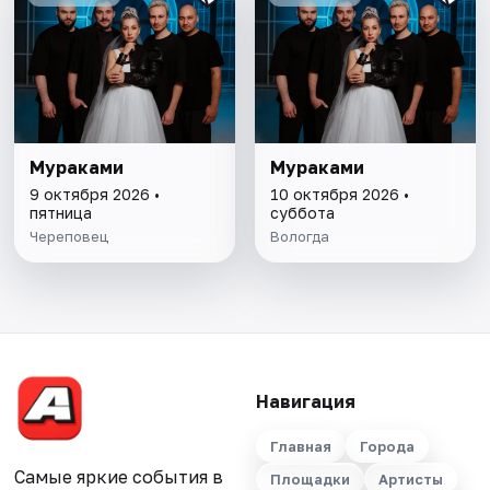
Мураками
Мураками
9 октября 2026 •
10 октября 2026 •
пятница
суббота
Череповец
Вологда
Навигация
Главная
Города
Самые яркие события в
Площадки
Артисты