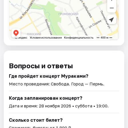
Вопросы и ответы
Где пройдет концерт Мураками?
Место проведения:
Свобода
. Город — Пермь.
Когда запланирован концерт?
Дата и время:
28 ноября 2026
• суббота • 19:00.
Сколько стоит билет?
Стоимость билета: от 1 800 ₽.