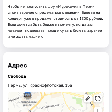
Чтобы не пропустить шоу «Мураками» в Перми,
стоит заранее определиться с планами. Билеты на
концерт уже в продаже: стоимость от 1800 рублей.
Если хочется быть ближе к моменту, когда зал
начинает подпевать, проще купить билеты заранее
и не ждать лишнего.
Адрес
Свобода
Пермь, ул. Краснофлотская, 15а