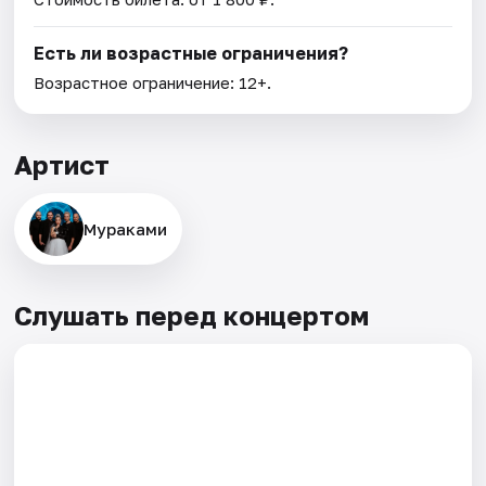
Есть ли возрастные ограничения?
Возрастное ограничение: 12+.
Артист
Мураками
Слушать перед концертом