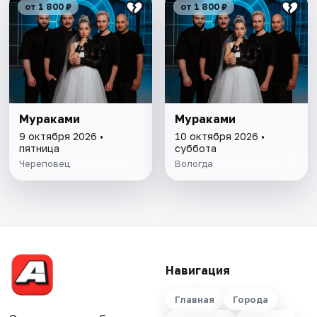
от 1 800 ₽
от 1 800 ₽
Мураками
Мураками
9 октября 2026 •
10 октября 2026 •
пятница
суббота
Череповец
Вологда
Навигация
Главная
Города