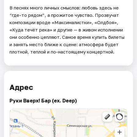
В песнях много личных смыслов: любовь здесь не
“где-то рядом”, а прожитое чувство. Прозвучат
композиции вроде «Максималистки», «Олдбоя»,
«Куда течёт река» и другие — в живом исполнении
они особенно цепляют. Самое время купить билеты
и занять место ближе к сцене: атмосфера будет
плотной, теплой и по-настоящему концертной.
Адрес
Руки Вверх! Бар (ex. Deep)