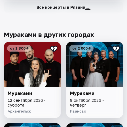
→
Все концерты в Рязани
Мураками в других городах
от 1 800 ₽
от 2 000 ₽
Мураками
Мураками
12 сентября 2026 •
8 октября 2026 •
суббота
четверг
Архангельск
Иваново