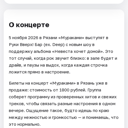
О концерте
5 ноября 2026 в Рязани «Мураками» выступят в
Руки Вверх! Бар (ex. Deep) с новым шоу в
поддержку альбома «Невеста хочет домой». Это
тот случай, когда рок звучит близко: в зале будет и
драйв, и паузы на выдох, когда каждая строчка
ложится прямо в настроение.
Билеты на концерт «Мураками» в Рязань уже в
продаже: стоимость от 1800 рублей. Группа
соберет программу из проверенных хитов и свежих
треков, чтобы связать разные настроения в одном
вечере. Ощущение такое, будто идешь по краю
между нежностью и громкостью — и понимаешь, что
это нормально.