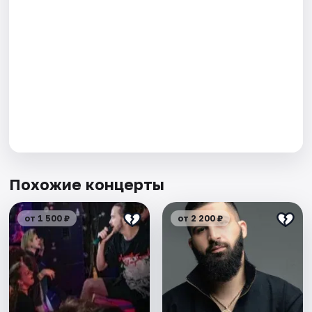
Похожие концерты
от 1 500 ₽
от 2 200 ₽