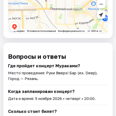
Вопросы и ответы
Где пройдет концерт Мураками?
Место проведения:
Руки Вверх! Бар (ex. Deep)
.
Город — Рязань.
Когда запланирован концерт?
Дата и время:
5 ноября 2026
• четверг • 20:00.
Сколько стоит билет?