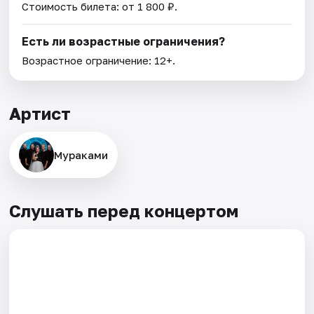
Стоимость билета: от 1 800 ₽.
Есть ли возрастные ограничения?
Возрастное ограничение: 12+.
Артист
Мураками
Слушать перед концертом