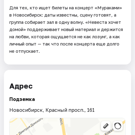
Для тех, кто ищет билеты на концерт «Мураками»
в Новосибирск: даты известны, сцену готовят, а
группа собирает зал в одну волну. «Невеста хочет
домой» поддерживает новый материал и держится
на любви, которая ощущается не как лозунг, а как
личный опыт — так что после концерта еще долго
не отпускает.
Адрес
Подземка
Новосибирск, Красный просп., 161