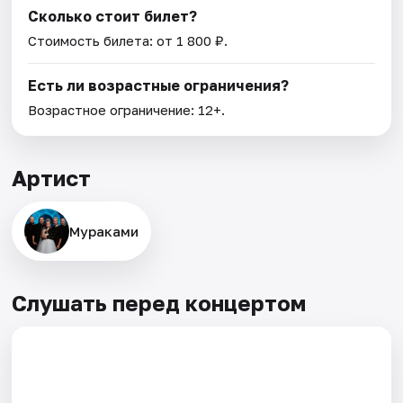
Сколько стоит билет?
Стоимость билета: от 1 800 ₽.
Есть ли возрастные ограничения?
Возрастное ограничение: 12+.
Артист
Мураками
Слушать перед концертом