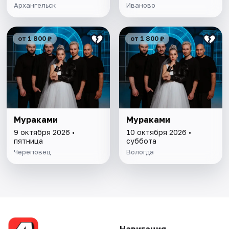
Архангельск
Иваново
от 1 800 ₽
от 1 800 ₽
Мураками
Мураками
9 октября 2026 •
10 октября 2026 •
пятница
суббота
Череповец
Вологда