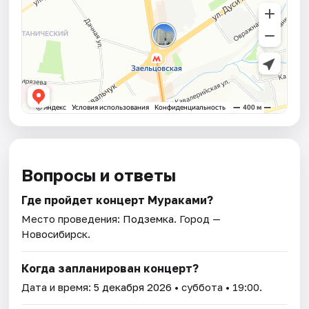
Вопросы и ответы
Где пройдет концерт Мураками?
Место проведения:
Подземка
. Город —
Новосибирск.
Когда запланирован концерт?
Дата и время:
5 декабря 2026
• суббота • 19:00.