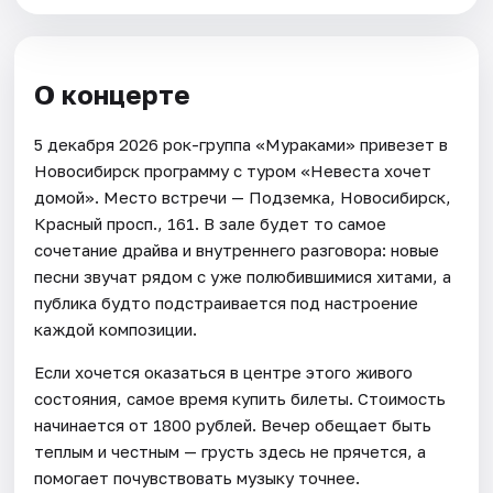
О концерте
5 декабря 2026 рок-группа «Мураками» привезет в
Новосибирск программу с туром «Невеста хочет
домой». Место встречи — Подземка, Новосибирск,
Красный просп., 161. В зале будет то самое
сочетание драйва и внутреннего разговора: новые
песни звучат рядом с уже полюбившимися хитами, а
публика будто подстраивается под настроение
каждой композиции.
Если хочется оказаться в центре этого живого
состояния, самое время купить билеты. Стоимость
начинается от 1800 рублей. Вечер обещает быть
теплым и честным — грусть здесь не прячется, а
помогает почувствовать музыку точнее.