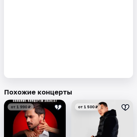
Похожие концерты
от 1 990 ₽
от 1 500 ₽