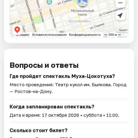
Вопросы и ответы
Где пройдет спектакль Муха-Цокотуха?
Место проведения:
Театр кукол им. Былкова
. Город
— Ростов-на-Дону.
Когда запланирован спектакль?
Дата и время:
17 октября 2026
• суббота • 11:00.
Сколько стоит билет?