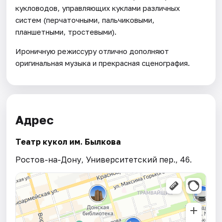
кукловодов, управляющих куклами различных
систем (перчаточными, пальчиковыми,
планшетными, тростевыми).
Ироничную режиссуру отлично дополняют
оригинальная музыка и прекрасная сценография.
Адрес
Театр кукол им. Былкова
Ростов-на-Дону, Университетский пер., 46.