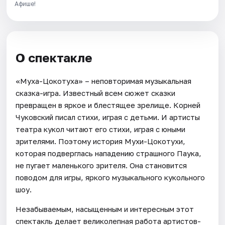
Афише!
О спектакле
«Муха-Цокотуха» – неповторимая музыкальная
сказка-игра. Известный всем сюжет сказки
превращен в яркое и блестящее зрелище. Корней
Чуковский писал стихи, играя с детьми. И артисты
театра кукол читают его стихи, играя с юными
зрителями. Поэтому история Мухи-Цокотухи,
которая подверглась нападению страшного Паука,
не пугает маленького зрителя. Она становится
поводом для игры, яркого музыкального кукольного
шоу.
Незабываемым, насыщенным и интересным этот
спектакль делает великолепная работа артистов-