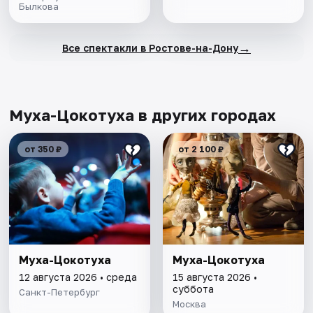
Былкова
→
Все спектакли в Ростове-на-Дону
Муха-Цокотуха в других городах
от 350 ₽
от 2 100 ₽
Муха-Цокотуха
Муха-Цокотуха
12 августа 2026 • среда
15 августа 2026 •
суббота
Санкт-Петербург
Москва