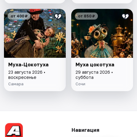
от 400 ₽
от 850 ₽
Муха-Цокотуха
Муха цокотуха
23 августа 2026 •
29 августа 2026 •
воскресенье
суббота
Самара
Сочи
Навигация