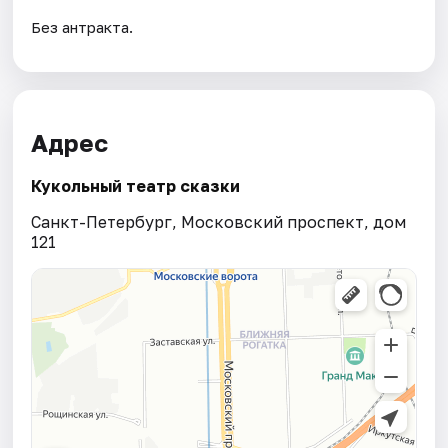
Без антракта.
Адрес
Кукольный театр сказки
Санкт-Петербург, Московский проспект, дом
121