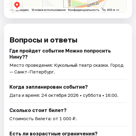
Вопросы и ответы
Где пройдет событие Можно попросить
Нину??
Место проведения:
Кукольный театр сказки
. Город
— Санкт-Петербург.
Когда запланирован событие?
Дата и время:
24 октября 2026
• суббота • 16:00.
Сколько стоит билет?
Стоимость билета: от 1 000 ₽.
Есть ли возрастные ограничения?