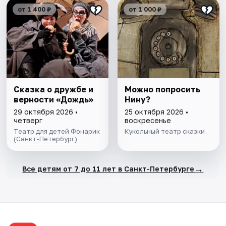
от 1 400 ₽
от 1 000 ₽
Сказка о дружбе и
Можно попросить
верности «Дождь»
Нину?
29 октября 2026 •
25 октября 2026 •
четверг
воскресенье
Театр для детей Фонарик
Кукольный театр сказки
(Санкт-Петербург)
→
Все детям от 7 до 11 лет в Санкт-Петербурге