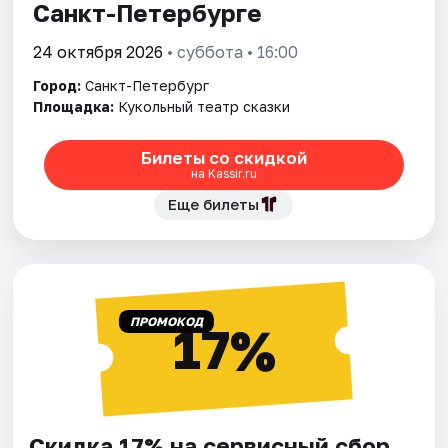
Санкт-Петербурге
24 октября 2026
• суббота • 16:00
Город:
Санкт-Петербург
Площадка:
Кукольный театр сказки
Билеты со скидкой
на Kassir.ru
Еще билеты
ПРОМОКОД
17%
Скидка 17% на сервисный сбор