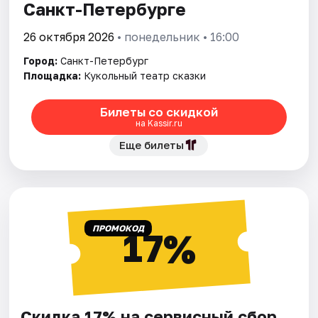
Санкт-Петербурге
26 октября 2026
• понедельник • 16:00
Город:
Санкт-Петербург
Площадка:
Кукольный театр сказки
Билеты со скидкой
на Kassir.ru
Еще билеты
ПРОМОКОД
17%
Скидка 17% на сервисный сбор