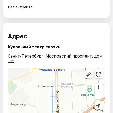
Без антракта.
Адрес
Кукольный театр сказки
Санкт-Петербург, Московский проспект, дом
121