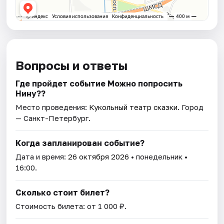
Вопросы и ответы
Где пройдет событие Можно попросить
Нину??
Место проведения:
Кукольный театр сказки
. Город
— Санкт-Петербург.
Когда запланирован событие?
Дата и время:
26 октября 2026
• понедельник •
16:00.
Сколько стоит билет?
Стоимость билета: от 1 000 ₽.