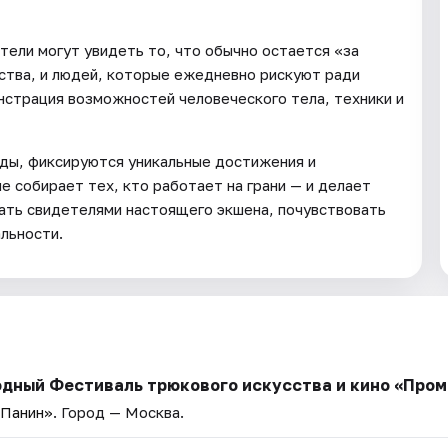
тели могут увидеть то, что обычно остается «за
ства, и людей, которые ежедневно рискуют ради
нстрация возможностей человеческого тела, техники и
ды, фиксируются уникальные достижения и
 собирает тех, кто работает на грани — и делает
ать свидетелями настоящего экшена, почувствовать
альности.
дный Фестиваль трюкового искусства и кино «Пром
 Панин»
. Город — Москва.