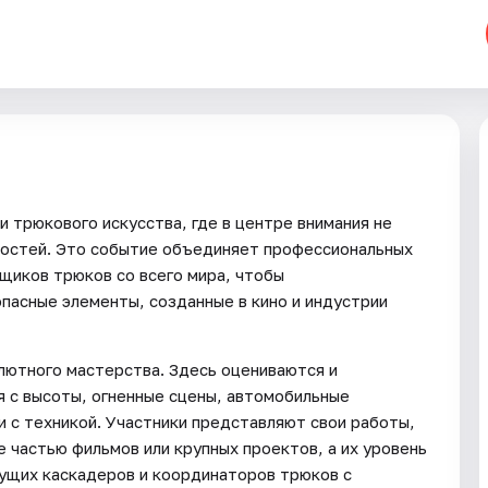
трюкового искусства, где в центре внимания не
ностей. Это событие объединяет профессиональных
щиков трюков со всего мира, чтобы
пасные элементы, созданные в кино и индустрии
лютного мастерства. Здесь оцениваются и
 с высоты, огненные сцены, автомобильные
 с техникой. Участники представляют свои работы,
 частью фильмов или крупных проектов, а их уровень
ущих каскадеров и координаторов трюков с