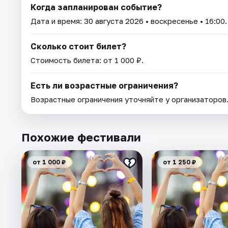
Когда запланирован событие?
Дата и время:
30 августа 2026
• воскресенье • 16:00.
Сколько стоит билет?
Стоимость билета: от 1 000 ₽.
Есть ли возрастные ограничения?
Возрастные ограничения уточняйте у организаторов
Похожие фестивали
от 1 000 ₽
от 1 250 ₽