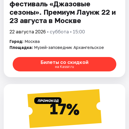
фестиваль «Джазовые
сезоны». Премиум Лаунж 22 и
23 августа в Москве
22 августа 2026
• суббота • 15:00
Город:
Москва
Площадка:
Музей-заповедник Архангельское
Билеты со скидкой
на Kassir.ru
ПРОМОКОД
17%