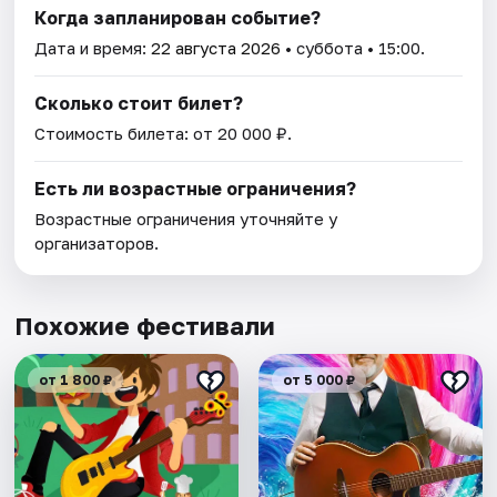
Когда запланирован событие?
Дата и время:
22 августа 2026
• суббота • 15:00.
Сколько стоит билет?
Стоимость билета: от 20 000 ₽.
Есть ли возрастные ограничения?
Возрастные ограничения уточняйте у
организаторов.
Похожие фестивали
от 1 800 ₽
от 5 000 ₽