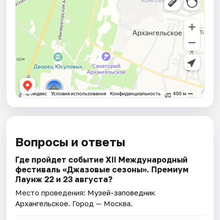
Вопросы и ответы
Где пройдет событие XII Международный
фестиваль «Джазовые сезоны». Премиум
Лаунж 22 и 23 августа?
Место проведения:
Музей-заповедник
Архангельское
. Город — Москва.