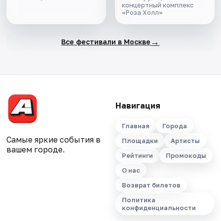
концертный комплекс
«Роза Холл»
→
Все фестивали в Москве
Навигация
Главная
Города
Самые яркие события в
Площадки
Артисты
вашем городе.
Рейтинги
Промокоды
О нас
Возврат билетов
Политика
конфиденциальности