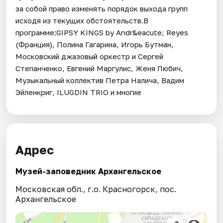
за собой право изменять порядок выхода групп
исходя из текущих обстоятельств.В
программе:GIPSY KINGS by Andr&eacute; Reyes
(Франция), Полина Гагарина, Игорь Бутман,
Московский джазовый оркестр и Сергей
Степанченко, Евгений Маргулис, Женя Любич,
Музыкальный коллектив Петра Налича, Вадим
Эйленкриг, ILUGDIN TRIO и многие
Адрес
Музей-заповедник Архангельское
Московская обл., г.о. Красногорск, пос.
Архангельское