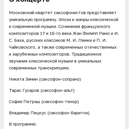
Московский квартет саксофонистов представляет
уникальную программу. Эпохи и жанры классической
и современной музыки. Сочинения французского
композиторов 17 и 18-го века Жан Филипп Рамо и И.
С. Баха, русских классиков М. И. Глинки и П. И.
Чайковского, а также современных отечественных
и зарубежных композиторов. Традиционное
звучание классической музыки в уникальных
современных транскрипциях.
Никита Зимин (саксофон-сопрано)
Тарас Гусаров (саксофон-альт)
София Петраш (саксофон-тенор)
Владимир Пецкус (саксофон-баритон)
В программе: