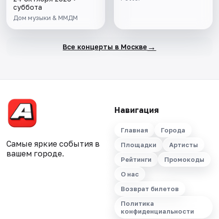
суббота
Дом музыки & ММДМ
→
Все концерты в Москве
Навигация
Главная
Города
Самые яркие события в
Площадки
Артисты
вашем городе.
Рейтинги
Промокоды
О нас
Возврат билетов
Политика
конфиденциальности