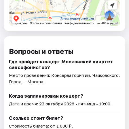
Вопросы и ответы
Где пройдет концерт Московский квартет
саксофонистов?
Место проведения:
Консерватория им. Чайковского
.
Город — Москва.
Когда запланирован концерт?
Дата и время:
23 октября 2026
• пятница • 19:00.
Сколько стоит билет?
Стоимость билета: от 1 000 ₽.