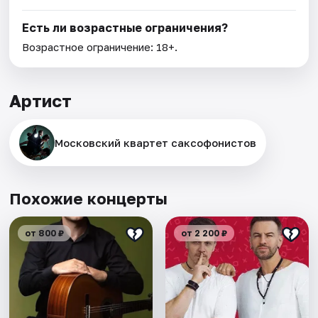
Есть ли возрастные ограничения?
Возрастное ограничение: 18+.
Артист
Московский квартет саксофонистов
Похожие концерты
от 800 ₽
от 2 200 ₽