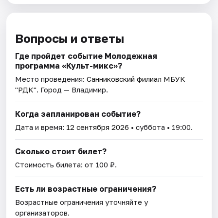
Вопросы и ответы
Где пройдет событие Молодежная
программа «Культ-микс»?
Место проведения:
Санниковский филиал МБУК
"РДК"
. Город — Владимир.
Когда запланирован событие?
Дата и время:
12 сентября 2026
• суббота • 19:00.
Сколько стоит билет?
Стоимость билета: от 100 ₽.
Есть ли возрастные ограничения?
Возрастные ограничения уточняйте у
организаторов.