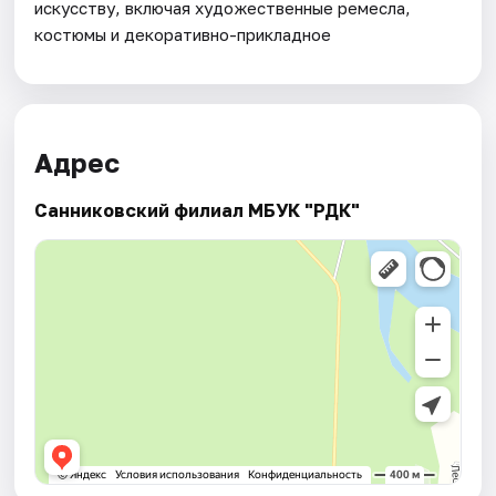
искусству, включая художественные ремесла,
костюмы и декоративно-прикладное
Адрес
Санниковский филиал МБУК "РДК"