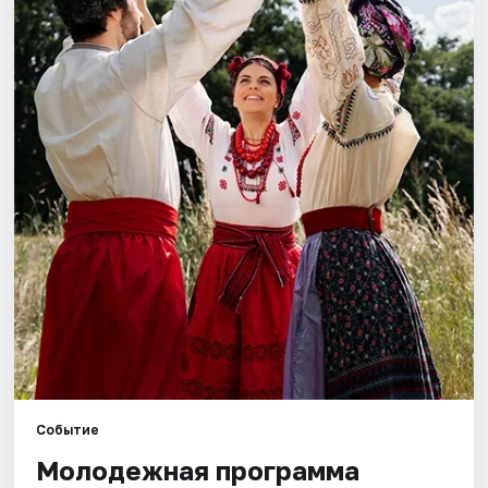
Артисты
Рейтинги
Событие
Молодежная программа