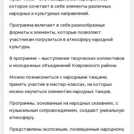
которое сочетает в себе элементы различных
народных и культурных направлений.
Программа включает в себя разнообразные
форматы и элементы, которые позволяют
участникам погрузиться в атмосферу народной
культуры.
В программе – выступления творческих коллективов
и молодежных объединений Ковровского района.
Можно познакомиться с народными танцами,
принять участие в мастер-классах, на которых
можно научиться элементам народных танцев.
Программы, основанные на народных сказаниях, с
музыкальным сопровождением, создают уникальную
атмосферу.
Представлены экспозиции, посвященные народному