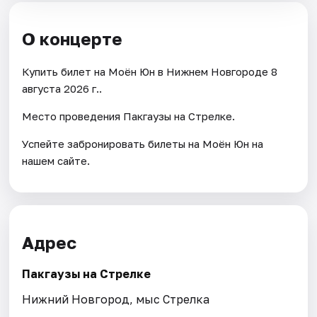
О концерте
Купить билет на Моён Юн в Нижнем Новгороде 8
августа 2026 г..
Место проведения Пакгаузы на Стрелке.
Успейте забронировать билеты на Моён Юн на
нашем сайте.
Адрес
Пакгаузы на Стрелке
Нижний Новгород, мыс Стрелка