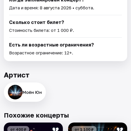
Дата и время:
8 августа 2026
• суббота.
Сколько стоит билет?
Стоимость билета: от 1 000 ₽.
Есть ли возрастные ограничения?
Возрастное ограничение: 12+.
Артист
Моён Юн
Похожие концерты
от 400 ₽
от 1 100 ₽