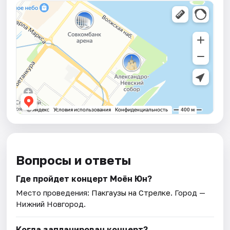
Вопросы и ответы
Где пройдет концерт Моён Юн?
Место проведения:
Пакгаузы на Стрелке
. Город —
Нижний Новгород.
Когда запланирован концерт?