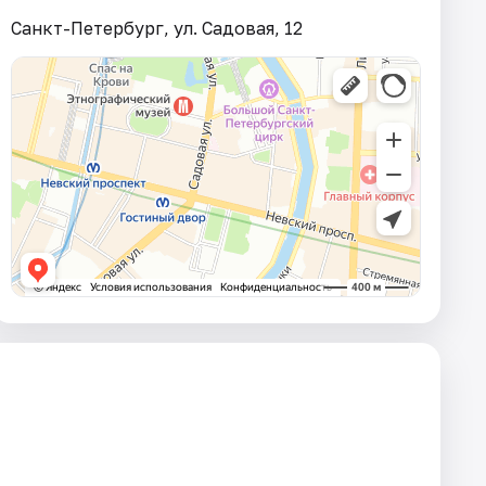
Санкт-Петербург, ул. Садовая, 12