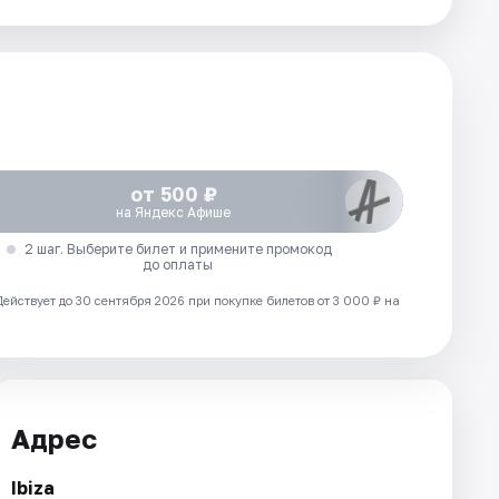
от 500 ₽
на Яндекс Афише
2 шаг. Выберите билет и примените промокод
до оплаты
Действует до 30 сентября 2026 при покупке билетов от 3 000 ₽ на
Адрес
Ibiza