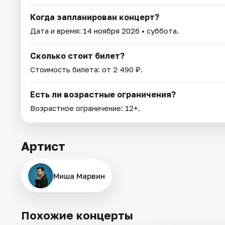
Когда запланирован концерт?
Дата и время:
14 ноября 2026
• суббота.
Сколько стоит билет?
Стоимость билета: от 2 490 ₽.
Есть ли возрастные ограничения?
Возрастное ограничение: 12+.
Артист
Миша Марвин
Похожие концерты