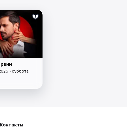
рвин
2026 • суббота
Контакты