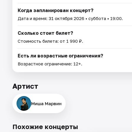
Когда запланирован концерт?
Дата и время:
31 октября 2026
• суббота • 19:00.
Сколько стоит билет?
Стоимость билета: от 1 990 ₽.
Есть ли возрастные ограничения?
Возрастное ограничение: 12+.
Артист
Миша Марвин
Похожие концерты