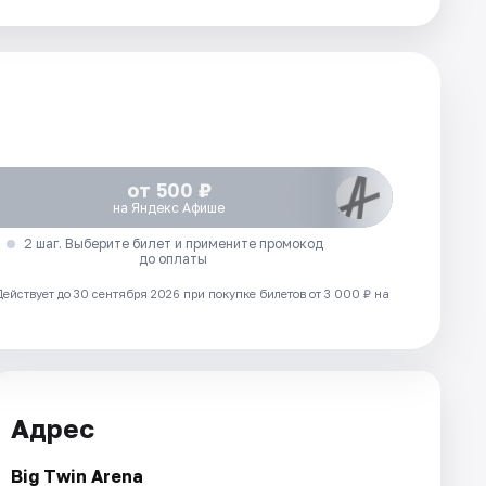
от 500 ₽
на Яндекс Афише
2 шаг. Выберите билет и примените промокод
до оплаты
Действует до 30 сентября 2026 при покупке билетов от 3 000 ₽ на
Адрес
Big Twin Arena