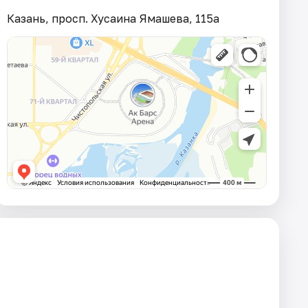
Казань, просп. Хусаина Ямашева, 115а