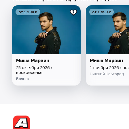
от 1 200 ₽
от 1 990 ₽
Миша Марвин
Миша Марвин
25 октября 2026 •
1 ноября 2026 • в
воскресенье
Нижний Новгород
Брянск