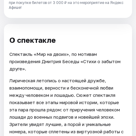
при покупке билетов от 3 000 ₽ на это мероприятие на Яндекс
Афише!
О спектакле
Спектакль «Мир на двоих», по мотивам
произведения Дмитрия Беседы «Стихи о забытом
друге».
Лирическая летопись о настоящей дружбе,
взаимопомощи, верности и бесконечной любви
между человеком и лошадью. Сюжет спектакля
показывает все этапы мировой истории, которые
эта пара прошла рядом: от приручения человеком
лошади до военных подвигов и новейшей эпохи.
Зрители увидят лучшие, а порой и уникальные
номера, которые сплетены из виртуозной работы с