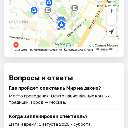
Вопросы и ответы
Где пройдет спектакль Мир на двоих?
Место проведения:
Центр национальных конных
традиций
. Город — Москва.
Когда запланирован спектакль?
Дата и время:
1 августа 2026
• суббота.