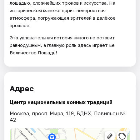
лошадью, сложнейших трюков и искусства. На
историческом манеже царит невероятная
атмосфера, погружающая зрителей в далёкое
прошлое.
Эта увлекательная история никого не оставит
равнодушным, а главную роль здесь играет Её
Величество Лошадь!
Адрес
Центр национальных конных традиций
Москва, просп. Мира, 119, ВДНХ, Павильон №
42