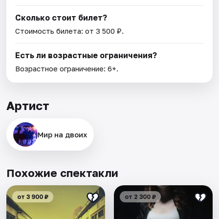
Сколько стоит билет?
Стоимость билета: от 3 500 ₽.
Есть ли возрастные ограничения?
Возрастное ограничение: 6+.
Артист
Мир на двоих
Похожие спектакли
от 3 900 ₽
от 2 300 ₽