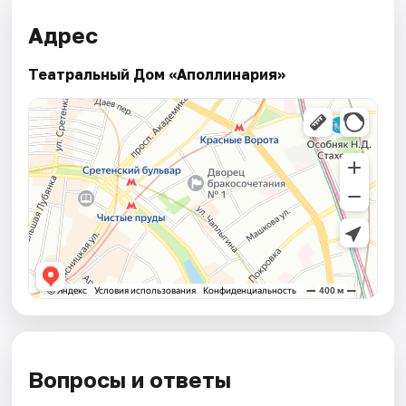
Адрес
Театральный Дом «Аполлинария»
Вопросы и ответы