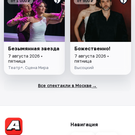
от 1 000 ₽
от 900 ₽
Безымянная звезда
Божественно!
7 августа 2026 •
7 августа 2026 •
пятница
пятница
Театр+. Сцена Мира
Высоцкий
→
Все спектакли в Москве
Навигация