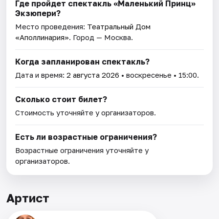
Где пройдет спектакль «Маленький Принц»
Экзюпери?
Место проведения:
Театральный Дом
«Аполлинария»
. Город — Москва.
Когда запланирован спектакль?
Дата и время:
2 августа 2026
• воскресенье • 15:00.
Сколько стоит билет?
Стоимость уточняйте у организаторов.
Есть ли возрастные ограничения?
Возрастные ограничения уточняйте у
организаторов.
Артист