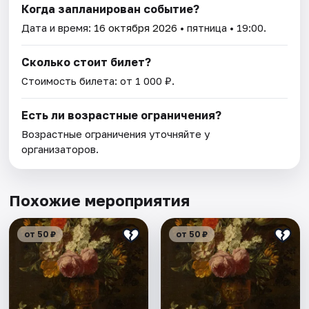
Когда запланирован событие?
Дата и время:
16 октября 2026
• пятница • 19:00.
Сколько стоит билет?
Стоимость билета: от 1 000 ₽.
Есть ли возрастные ограничения?
Возрастные ограничения уточняйте у
организаторов.
Похожие мероприятия
от 50 ₽
от 50 ₽