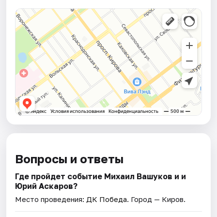
Вопросы и ответы
Где пройдет событие Михаил Вашуков и и
Юрий Аскаров?
Место проведения:
ДК Победа
. Город — Киров.