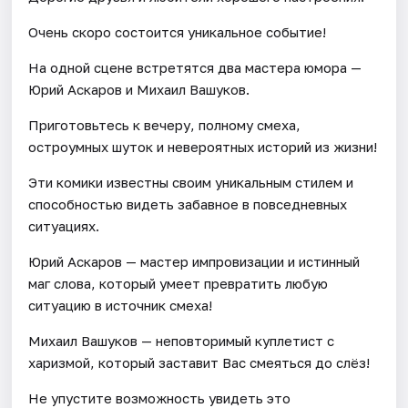
Очень скоро состоится уникальное событие!
На одной сцене встретятся два мастера юмора —
Юрий Аскаров и Михаил Вашуков.
Приготовьтесь к вечеру, полному смеха,
остроумных шуток и невероятных историй из жизни!
Эти комики известны своим уникальным стилем и
способностью видеть забавное в повседневных
ситуациях.
Юрий Аскаров — мастер импровизации и истинный
маг слова, который умеет превратить любую
ситуацию в источник смеха!
Михаил Вашуков — неповторимый куплетист с
харизмой, который заставит Вас смеяться до слёз!
Не упустите возможность увидеть это