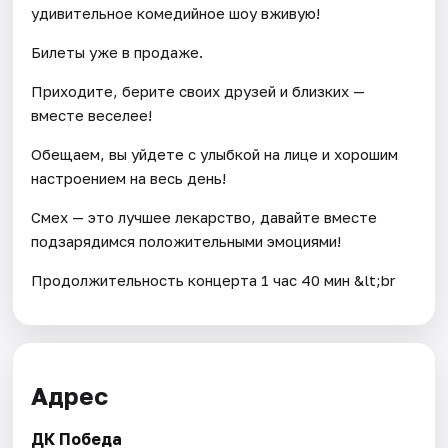
удивительное комедийное шоу вживую!
Билеты уже в продаже.
Приходите, берите своих друзей и близких —
вместе веселее!
Обещаем, вы уйдете с улыбкой на лице и хорошим
настроением на весь день!
Смех — это лучшее лекарство, давайте вместе
подзарядимся положительными эмоциями!
Продолжительность концерта 1 час 40 мин &lt;br
Адрес
ДК Победа