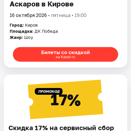
Аскаров в Кирове
16 октября 2026
• пятница • 19:00
Город:
Киров
Площадка:
ДК Победа
Жанр:
Шоу
Билеты со скидкой
на Kassir.ru
ПРОМОКОД
17%
Скидка 17% на сервисный сбор