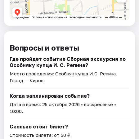
Вопросы и ответы
Где пройдет событие Сборная экскурсия по
Особняку купца И. С. Репина?
Место проведения:
Особняк купца И.С. Репина
.
Город — Киров.
Когда запланирован событие?
Дата и время:
25 октября 2026
• воскресенье •
10:00.
Сколько стоит билет?
Стоимость билета: от 50 ₽.