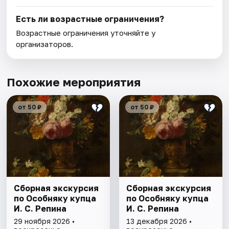
Есть ли возрастные ограничения?
Возрастные ограничения уточняйте у
организаторов.
Похожие мероприятия
от 50 ₽
от 50 ₽
Сборная экскурсия
Сборная экскурсия
по Особняку купца
по Особняку купца
И. С. Репина
И. С. Репина
29 ноября 2026 •
13 декабря 2026 •