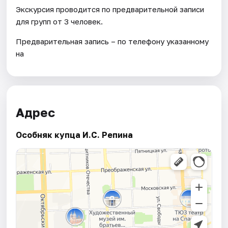
Экскурсия проводится по предварительной записи
для групп от 3 человек.
Предварительная запись – по телефону указанному
на
Адрес
Особняк купца И.С. Репина