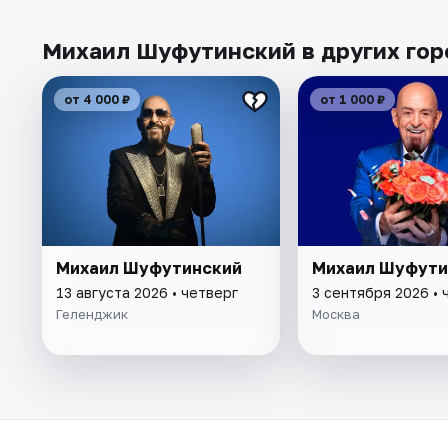
Михаил Шуфутинский в других гор
от 4 000 ₽
от 1 000 ₽
Михаил Шуфутинский
Михаил Шуфути
13 августа 2026 • четверг
3 сентября 2026 • 
Геленджик
Москва