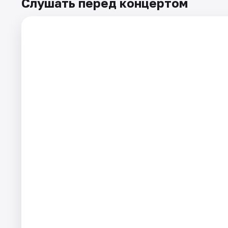
Слушать перед концертом