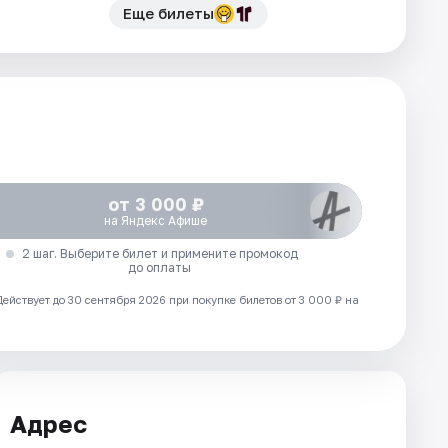
Еще билеты
от 3 000 ₽
на Яндекс Афише
2 шаг. Выберите билет и примените промокод
до оплаты
Действует до 30 сентября 2026 при покупке билетов от 3 000 ₽ на
Адрес