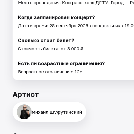
Место проведения:
Конгресс-холл ДГТУ
. Город — 
Когда запланирован концерт?
Дата и время:
28 сентября 2026
• понедельник • 19:0
Сколько стоит билет?
Стоимость билета: от 3 000 ₽.
Есть ли возрастные ограничения?
Возрастное ограничение: 12+.
Артист
Михаил Шуфутинский