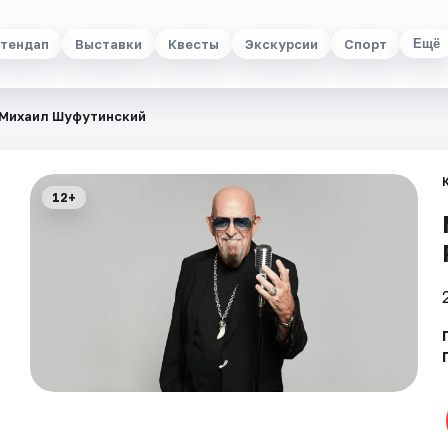
тендап
Выставки
Квесты
Экскурсии
Спорт
Ещё
Михаил Шуфутинский
12+