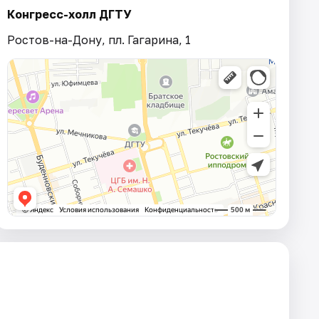
Конгресс-холл ДГТУ
Ростов-на-Дону, пл. Гагарина, 1