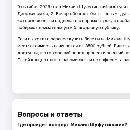
9 октября 2026 года Михаил Шуфутинский выступит в
Дзержинского, 2. Вечер обещает быть теплым, душ
которые хочется подпевать с первых строк, и особа
собирают внимательную и благодарную публику.
Если вы хотите заранее купить билеты на Михаил Ш
мест: стоимость начинается от 3500 рублей. Билет
доступны, и это хороший повод провести осенний ве
Такой концерт легко запоминается не пафосом, а на
Вопросы и ответы
Где пройдет концерт Михаил Шуфутинский?