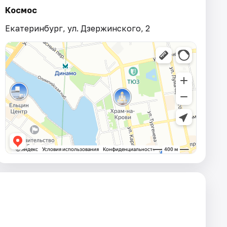
Космос
Екатеринбург, ул. Дзержинского, 2