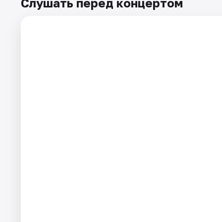
Слушать перед концертом