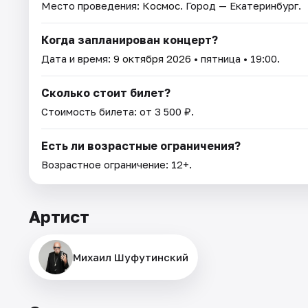
Место проведения:
Космос
. Город — Екатеринбург.
Когда запланирован концерт?
Дата и время:
9 октября 2026
• пятница • 19:00.
Сколько стоит билет?
Стоимость билета: от 3 500 ₽.
Есть ли возрастные ограничения?
Возрастное ограничение: 12+.
Артист
Михаил Шуфутинский