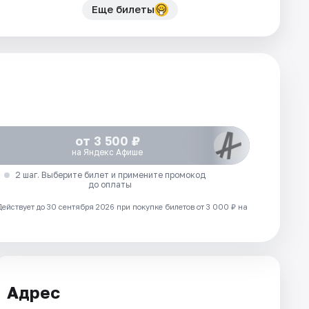
Еще билеты
от 3 500 ₽
на Яндекс Афише
2 шаг. Выберите билет и примените промокод
до оплаты
Действует до 30 сентября 2026 при покупке билетов от 3 000 ₽ на
Адрес