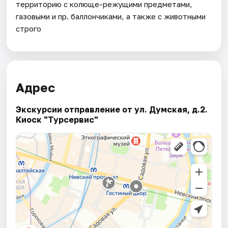
территорию с колюще-режущими предметами,
газовыми и пр. баллончиками, а также с животными
строго
Адрес
Экскурсии отправление от ул. Думская, д.2.
Киоск "Турсервис"