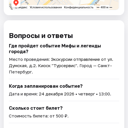
Вопросы и ответы
Где пройдет событие Мифы и легенды
города?
Место проведения:
Экскурсии отправление от ул.
Думская, д.2. Киоск "Турсервис"
. Город — Санкт-
Петербург.
Когда запланирован событие?
Дата и время:
24 декабря 2026
• четверг • 13:00.
Сколько стоит билет?
Стоимость билета: от 500 ₽.