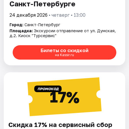
Санкт-Петербурге
24 декабря 2026
• четверг • 13:00
Город:
Санкт-Петербург
Площадка:
Экскурсии отправление от ул. Думская,
д.2. Киоск "Турсервис"
Билеты со скидкой
на Kassir.ru
ПРОМОКОД
17%
Скидка 17% на сервисный сбор