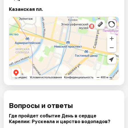
Казанская пл.
Вопросы и ответы
Где пройдет событие День в сердце
Карелии: Рускеала и царство водопадов?