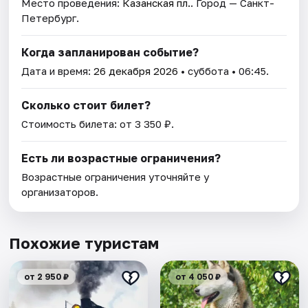
Место проведения:
Казанская пл.
. Город — Санкт-
Петербург.
Когда запланирован событие?
Дата и время:
26 декабря 2026
• суббота • 06:45.
Сколько стоит билет?
Стоимость билета: от 3 350 ₽.
Есть ли возрастные ограничения?
Возрастные ограничения уточняйте у
организаторов.
Похожие туристам
от 2 950 ₽
от 4 050 ₽