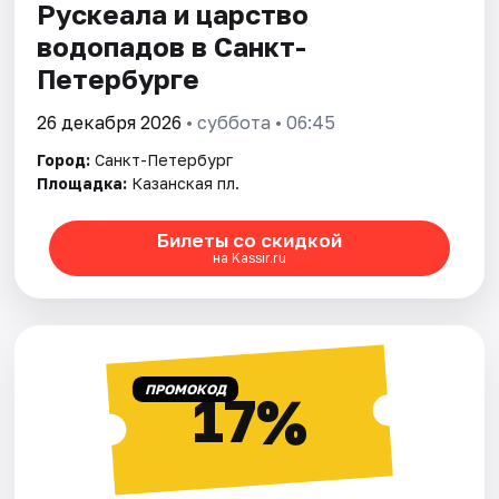
Рускеала и царство
водопадов в Санкт-
Петербурге
26 декабря 2026
• суббота • 06:45
Город:
Санкт-Петербург
Площадка:
Казанская пл.
Билеты со скидкой
на Kassir.ru
ПРОМОКОД
17%