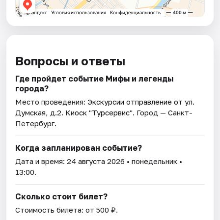
Вопросы и ответы
Где пройдет событие Мифы и легенды
города?
Место проведения:
Экскурсии отправление от ул.
Думская, д.2. Киоск "Турсервис"
. Город — Санкт-
Петербург.
Когда запланирован событие?
Дата и время:
24 августа 2026
• понедельник •
13:00.
Сколько стоит билет?
Стоимость билета: от 500 ₽.