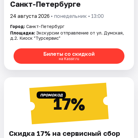
Санкт-Петербурге
24 августа 2026
• понедельник • 13:00
Город:
Санкт-Петербург
Площадка:
Экскурсии отправление от ул. Думская,
д.2. Киоск "Турсервис"
Билеты со скидкой
на Kassir.ru
ПРОМОКОД
17%
Скидка 17% на сервисный сбор