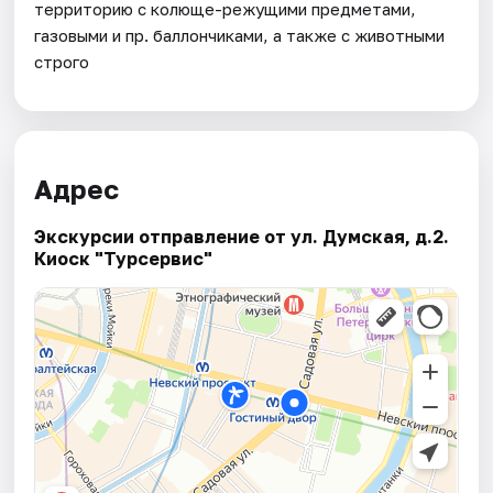
территорию с колюще-режущими предметами,
газовыми и пр. баллончиками, а также с животными
строго
Адрес
Экскурсии отправление от ул. Думская, д.2.
Киоск "Турсервис"