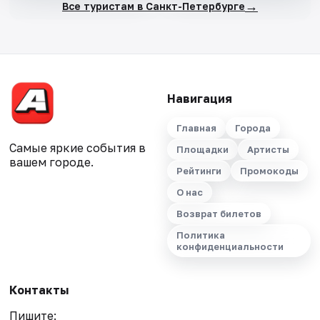
→
Все туристам в Санкт-Петербурге
Навигация
Главная
Города
Самые яркие события в
Площадки
Артисты
вашем городе.
Рейтинги
Промокоды
О нас
Возврат билетов
Политика
конфиденциальности
Контакты
Пишите: