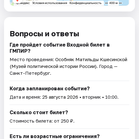
Вопросы и ответы
Где пройдет событие Входной билет в
ГМПИР?
Место проведения:
Особняк Матильды Кшесинской
(Музей политической истории России)
. Город —
Санкт-Петербург.
Когда запланирован событие?
Дата и время:
25 августа 2026
• вторник • 10:00.
Сколько стоит билет?
Стоимость билета: от 250 ₽.
Есть ли возрастные ограничения?