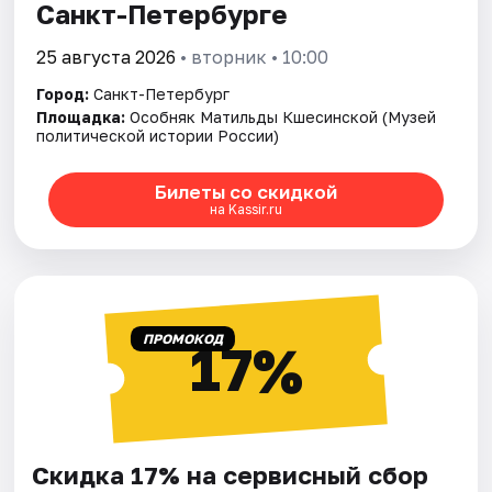
Санкт-Петербурге
25 августа 2026
• вторник • 10:00
Город:
Санкт-Петербург
Площадка:
Особняк Матильды Кшесинской (Музей
политической истории России)
Билеты со скидкой
на Kassir.ru
ПРОМОКОД
17%
Скидка 17% на сервисный сбор