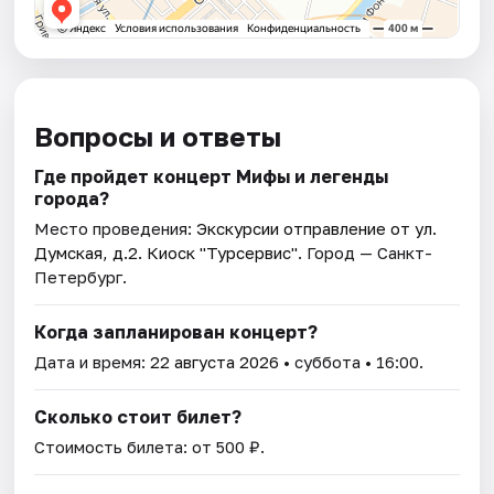
Вопросы и ответы
Где пройдет концерт Мифы и легенды
города?
Место проведения:
Экскурсии отправление от ул.
Думская, д.2. Киоск "Турсервис"
. Город — Санкт-
Петербург.
Когда запланирован концерт?
Дата и время:
22 августа 2026
• суббота • 16:00.
Сколько стоит билет?
Стоимость билета: от 500 ₽.