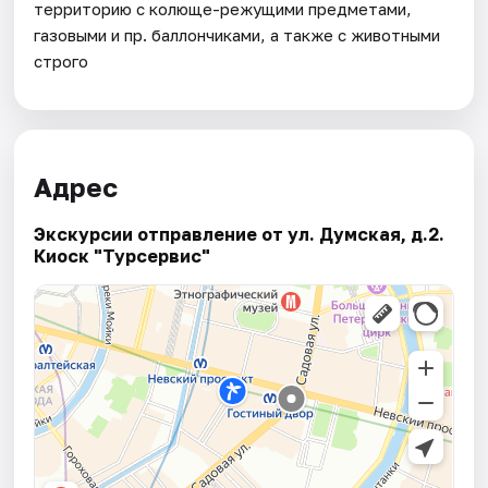
территорию с колюще-режущими предметами,
газовыми и пр. баллончиками, а также с животными
строго
Адрес
Экскурсии отправление от ул. Думская, д.2.
Киоск "Турсервис"