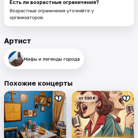
Есть ли возрастные ограничения?
Возрастные ограничения уточняйте у
организаторов.
Артист
Мифы и легенды города
Похожие концерты
от 590 ₽