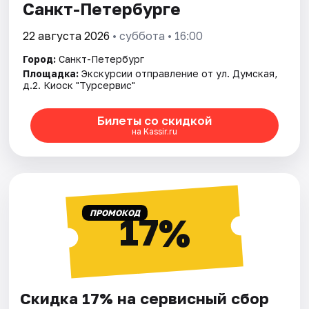
Санкт-Петербурге
22 августа 2026
• суббота • 16:00
Город:
Санкт-Петербург
Площадка:
Экскурсии отправление от ул. Думская,
д.2. Киоск "Турсервис"
Билеты со скидкой
на Kassir.ru
ПРОМОКОД
17%
Скидка 17% на сервисный сбор