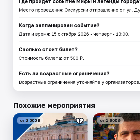
Где пройдет событие Мифы и легенды города
Место проведения:
Экскурсии отправление от ул. Ду
Когда запланирован событие?
Дата и время:
15 октября 2026
• четверг • 13:00.
Сколько стоит билет?
Стоимость билета: от 500 ₽.
Есть ли возрастные ограничения?
Возрастные ограничения уточняйте у организаторов
Похожие мероприятия
от 2 000 ₽
от 1 600 ₽