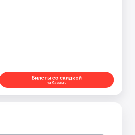
Билеты со скидкой
на Kassir.ru