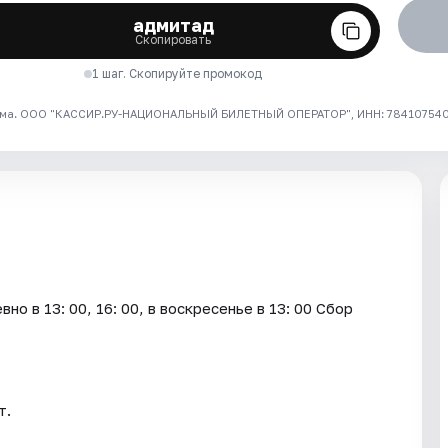
адмитад
Скопировать
1 шаг. Скопируйте промокод
ма. ООО "КАССИР.РУ-НАЦИОНАЛЬНЫЙ БИЛЕТНЫЙ ОПЕРАТОР", ИНН: 7841075409
о в 13: 00, 16: 00, в воскресенье в 13: 00 Сбор
т.