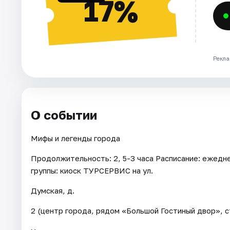
17%
Рекла
О событии
Мифы и легенды города
Продолжительность: 2, 5-3 часа Расписание: ежедневн
группы: киоск ТУРСЕРВИС на ул.
Думская, д.
2 (центр города, рядом «Большой Гостиный двор», с