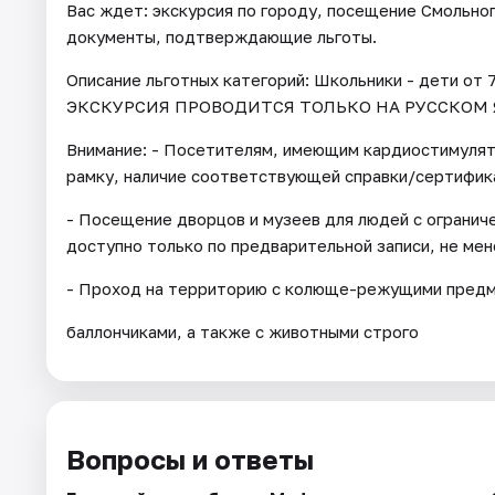
Вас ждет: экскурсия по городу, посещение Смольно
документы, подтверждающие льготы.
Описание льготных категорий: Школьники - дети от 7
ЭКСКУРСИЯ ПРОВОДИТСЯ ТОЛЬКО НА РУССКОМ 
Внимание: - Посетителям, имеющим кардиостимуля
рамку, наличие соответствующей справки/сертифик
- Посещение дворцов и музеев для людей с огранич
доступно только по предварительной записи, не мене
- Проход на территорию с колюще-режущими предме
баллончиками, а также с животными строго
Вопросы и ответы