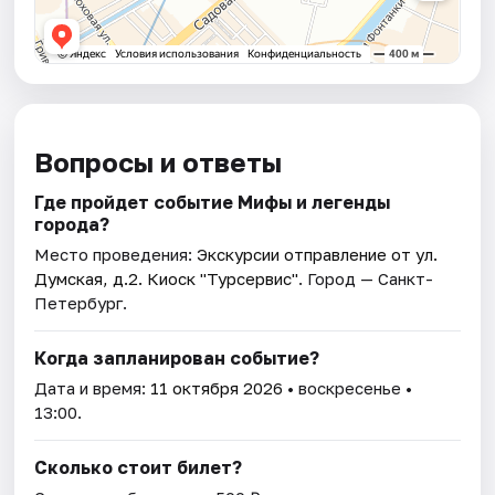
Вопросы и ответы
Где пройдет событие Мифы и легенды
города?
Место проведения:
Экскурсии отправление от ул.
Думская, д.2. Киоск "Турсервис"
. Город — Санкт-
Петербург.
Когда запланирован событие?
Дата и время:
11 октября 2026
• воскресенье •
13:00.
Сколько стоит билет?