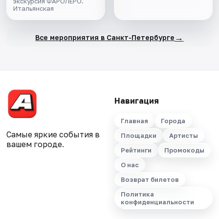
экскурсия ФАРОЛЕРО.
Итальянская
→
Все мероприятия в Санкт-Петербурге
Навигация
Главная
Города
Самые яркие события в
Площадки
Артисты
вашем городе.
Рейтинги
Промокоды
О нас
Возврат билетов
Политика
конфиденциальности