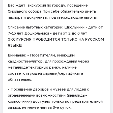
Вас ждет: экскурсия по городу, посещение
Смольного собора При себе обязательно иметь
паспорт и документы, подтверждающие льготы.
Описание льготных категорий: Школьники - дети от
7-15 лет Дошкольники - дети от 2 до 6 лет
ЭКСКУРСИЯ ПРОВОДИТСЯ ТОЛЬКО НА РУССКОМ
ЯЗЫКЕ!
Внимание: - Посетителям, имеющим
кардиостимулятор, для прохождения через
металлодетекторную рамку, наличие
соответствующей справки/сертификата
обязательно.
- Посещение дворцов и музеев для людей с
ограниченными возможностями (инвалиды-
колясочники) доступно только по предварительной
записи, не менее чем за 3-е суток.