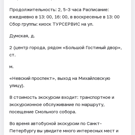
Продолжительность: 2, 5-3 часа Расписание:
ежедневно в 13: 00, 16: 00, в воскресенье в 13: 00
Сбор группы: киоск ТУРСЕРВИС на ул.
Думская, д.
2 (центр города, рядом «Большой Гостиный двор»,
ст.
м.
«Невский проспект», выход на Михайловскую
улицу).
В стоимость экскурсии входит: транспортное и
экскурсионное обслуживание по маршруту,
посещение Смольного собора.
Во время автобусной экскурсии по Санкт-
Петербургу вы увидите много интересных мест и