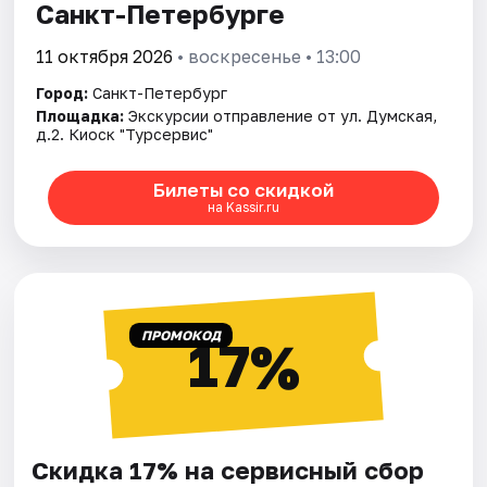
Санкт-Петербурге
11 октября 2026
• воскресенье • 13:00
Город:
Санкт-Петербург
Площадка:
Экскурсии отправление от ул. Думская,
д.2. Киоск "Турсервис"
Билеты со скидкой
на Kassir.ru
ПРОМОКОД
17%
Скидка 17% на сервисный сбор