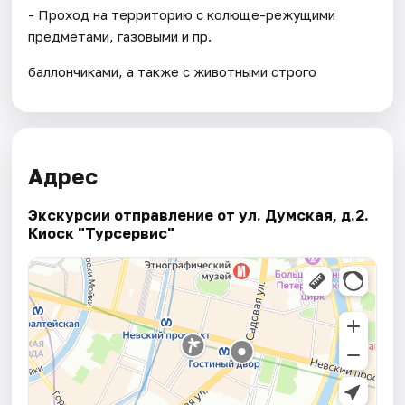
- Проход на территорию с колюще-режущими
предметами, газовыми и пр.
баллончиками, а также с животными строго
Адрес
Экскурсии отправление от ул. Думская, д.2.
Киоск "Турсервис"