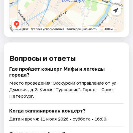
Вопросы и ответы
Где пройдет концерт Мифы и легенды
города?
Место проведения:
Экскурсии отправление от ул.
Думская, д.2. Киоск "Турсервис"
. Город — Санкт-
Петербург.
Когда запланирован концерт?
Дата и время:
11 июля 2026
• суббота • 16:00.