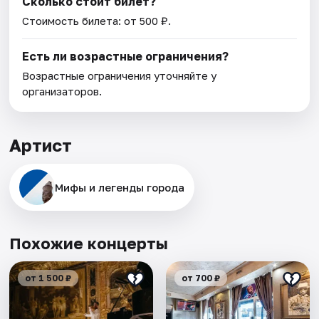
Сколько стоит билет?
Стоимость билета: от 500 ₽.
Есть ли возрастные ограничения?
Возрастные ограничения уточняйте у
организаторов.
Артист
Мифы и легенды города
Похожие концерты
от 1 500 ₽
от 700 ₽