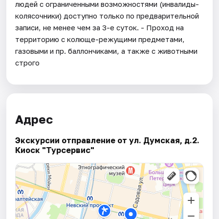
людей с ограниченными возможностями (инвалиды-
колясочники) доступно только по предварительной
записи, не менее чем за 3-е суток. - Проход на
территорию с колюще-режущими предметами,
газовыми и пр. баллончиками, а также с животными
строго
Адрес
Экскурсии отправление от ул. Думская, д.2.
Киоск "Турсервис"