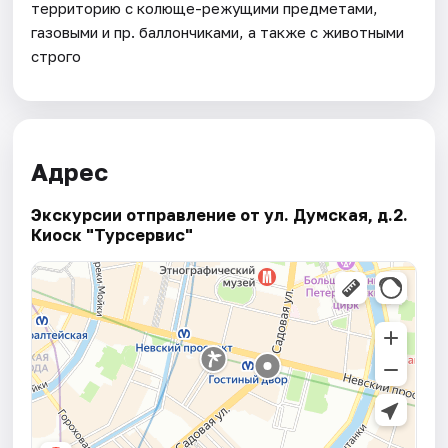
территорию с колюще-режущими предметами,
газовыми и пр. баллончиками, а также с животными
строго
Адрес
Экскурсии отправление от ул. Думская, д.2.
Киоск "Турсервис"