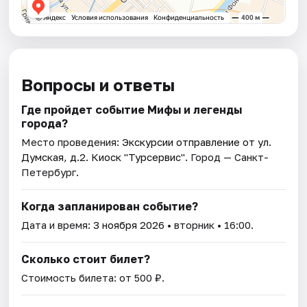
Вопросы и ответы
Где пройдет событие Мифы и легенды
города?
Место проведения:
Экскурсии отправление от ул.
Думская, д.2. Киоск "Турсервис"
. Город — Санкт-
Петербург.
Когда запланирован событие?
Дата и время:
3 ноября 2026
• вторник • 16:00.
Сколько стоит билет?
Стоимость билета: от 500 ₽.