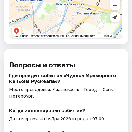
Вопросы и ответы
Где пройдет событие «Чудеса Мраморного
Каньона Рускеала»?
Место проведения:
Казанская пл.
. Город — Санкт-
Петербург.
Когда запланирован событие?
Дата и время:
4 ноября 2026
• среда • 07:00.