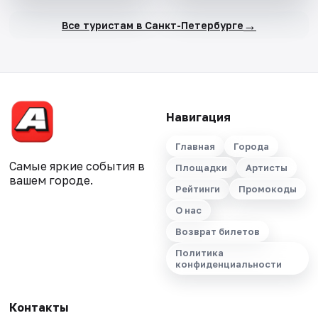
→
Все туристам в Санкт-Петербурге
Навигация
Главная
Города
Самые яркие события в
Площадки
Артисты
вашем городе.
Рейтинги
Промокоды
О нас
Возврат билетов
Политика
конфиденциальности
Контакты