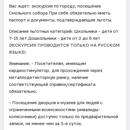
Вас ждет: экскурсия по городу, посещение
Смольного собора При себе обязательно иметь
паспорт и документы, подтверждающие льготы.
Описание льготных категорий: Школьники - дети от
7-15 лет Дошкольники - дети от 2 до 6 лет
ЭКСКУРСИЯ ПРОВОДИТСЯ ТОЛЬКО НА РУССКОМ
ЯЗЫКЕ!
Внимание: - Посетителям, имеющим
кардиостимулятор, для прохождения через
металлодетекторную рамку, наличие
соответствующей справки/сертификата
обязательно.
- Посещение дворцов и музеев для людей с
ограниченными возможностями (инвалиды-
колясочники) доступно только по предварительной
записи, не менее чем за 3-е суток.