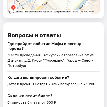
Вопросы и ответы
Где пройдет событие Мифы и легенды
города?
Место проведения:
Экскурсии отправление от ул.
Думская, д.2. Киоск "Турсервис"
. Город — Санкт-
Петербург.
Когда запланирован событие?
Дата и время:
1 ноября 2026
• воскресенье • 13:00.
Сколько стоит билет?
Стоимость билета: от 500 ₽.