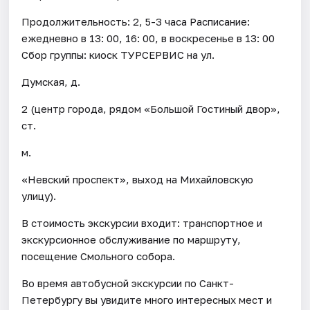
Продолжительность: 2, 5-3 часа Расписание:
ежедневно в 13: 00, 16: 00, в воскресенье в 13: 00
Сбор группы: киоск ТУРСЕРВИС на ул.
Думская, д.
2 (центр города, рядом «Большой Гостиный двор»,
ст.
м.
«Невский проспект», выход на Михайловскую
улицу).
В стоимость экскурсии входит: транспортное и
экскурсионное обслуживание по маршруту,
посещение Смольного собора.
Во время автобусной экскурсии по Санкт-
Петербургу вы увидите много интересных мест и