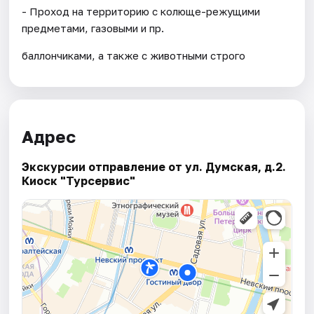
- Проход на территорию с колюще-режущими
предметами, газовыми и пр.
баллончиками, а также с животными строго
Адрес
Экскурсии отправление от ул. Думская, д.2.
Киоск "Турсервис"