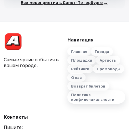
→
Все мероприятия в Санкт-Петербурге
Навигация
Главная
Города
Самые яркие события в
Площадки
Артисты
вашем городе.
Рейтинги
Промокоды
О нас
Возврат билетов
Политика
конфиденциальности
Контакты
Пишите: