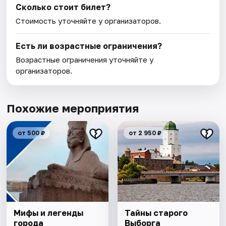
Сколько стоит билет?
Стоимость уточняйте у организаторов.
Есть ли возрастные ограничения?
Возрастные ограничения уточняйте у
организаторов.
Похожие мероприятия
от 500 ₽
от 2 950 ₽
Мифы и легенды
Тайны старого
города
Выборга