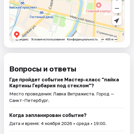
Вопросы и ответы
Где пройдет событие Мастер-класс "пайка
Картины Гербария под стеклом"?
Место проведения:
Лавка Витражиста
. Город —
Санкт-Петербург.
Когда запланирован событие?
Дата и время:
4 ноября 2026
• среда • 19:00.