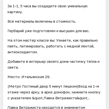
За 1-1, 5 часа вы создадите свою уникальную
картину.
Всё материалы включены в стоимость.
Гербарий уже подготовлен и высушен для вас.
На этом мастер классе вы: Узнаете, как правильно
паять, патинировать, работать с медной лентой,
антиоксидантом.
Добавите в интерьер своего дома частичку тепла и
света.
Место: Итальянская 29.
(Метро Гостиный двор 5 минут пешком)Вход на 1-м
этаже через арку, в арке домофон, нажмите кнопку
с указателем &quot;Лавка Витражиста&quot;.
Лавка Витражиста находится в знаменитом