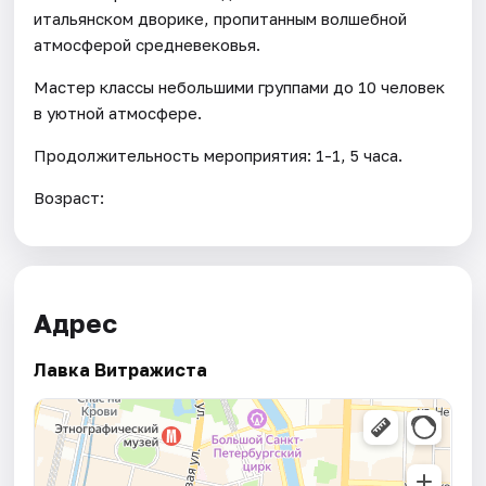
итальянском дворике, пропитанным волшебной
атмосферой средневековья.
Мастер классы небольшими группами до 10 человек
в уютной атмосфере.
Продолжительность мероприятия: 1-1, 5 часа.
Возраст:
Адрес
Лавка Витражиста