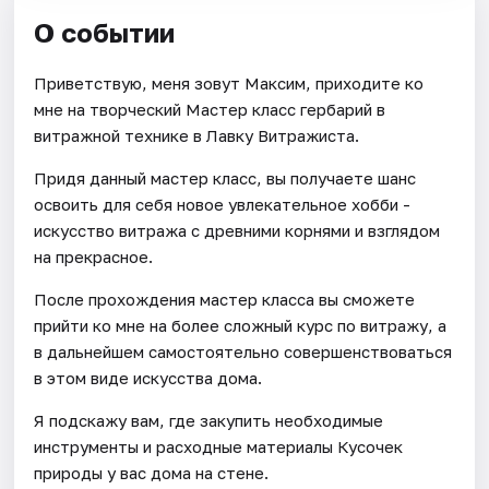
О событии
Приветствую, меня зовут Максим, приходите ко
мне на творческий Мастер класс гербарий в
витражной технике в Лавку Витражиста.
Придя данный мастер класс, вы получаете шанс
освоить для себя новое увлекательное хобби -
искусство витража с древними корнями и взглядом
на прекрасное.
После прохождения мастер класса вы сможете
прийти ко мне на более сложный курс по витражу, а
в дальнейшем самостоятельно совершенствоваться
в этом виде искусства дома.
Я подскажу вам, где закупить необходимые
инструменты и расходные материалы Кусочек
природы у вас дома на стене.