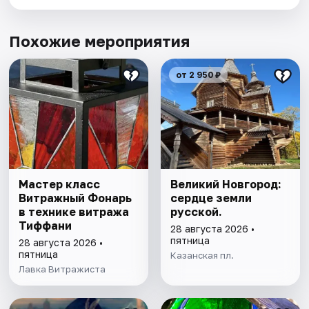
Похожие мероприятия
от 2 950 ₽
Мастер класс
Великий Новгород:
Витражный Фонарь
сердце земли
в технике витража
русской.
Тиффани
28 августа 2026 •
пятница
28 августа 2026 •
пятница
Казанская пл.
Лавка Витражиста