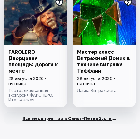
FAROLERO
Мастер класс
Дворцовая
Витражный Домик в
площадь: Дорога к
технике витража
мечте
Тиффани
28 августа 2026 •
28 августа 2026 •
пятница
пятница
Театрализованная
Лавка Витражиста
экскурсия ФАРОЛЕРО.
Итальянская
→
Все мероприятия в Санкт-Петербурге