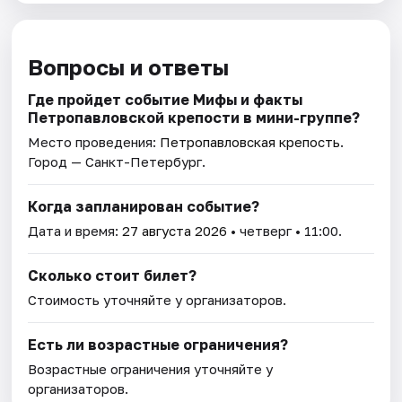
Вопросы и ответы
Где пройдет событие Мифы и факты
Петропавловской крепости в мини-группе?
Место проведения:
Петропавловская крепость
.
Город — Санкт-Петербург.
Когда запланирован событие?
Дата и время:
27 августа 2026
• четверг • 11:00.
Сколько стоит билет?
Стоимость уточняйте у организаторов.
Есть ли возрастные ограничения?
Возрастные ограничения уточняйте у
организаторов.