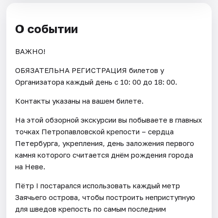
О событии
ВАЖНО!
ОБЯЗАТЕЛЬНА РЕГИСТРАЦИЯ билетов у
Организатора каждый день c 10: 00 до 18: 00.
Контакты указаны на вашем билете.
На этой обзорной экскурсии вы побываете в главных
точках Петропавловской крепости – сердца
Петербурга, укрепления, день заложения первого
камня которого считается днём рождения города
на Неве.
Пётр I постарался использовать каждый метр
Заячьего острова, чтобы построить неприступную
для шведов крепость по самым последним