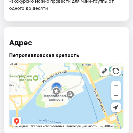
-экскурсию можно провести для мини-группы от
одного до десяти
Адрес
Петропавловская крепость