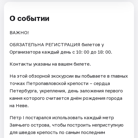
О событии
ВАЖНО!
ОБЯЗАТЕЛЬНА РЕГИСТРАЦИЯ билетов у
Организатора каждый день c 10: 00 до 18: 00.
Контакты указаны на вашем билете.
На этой обзорной экскурсии вы побываете в главных
точках Петропавловской крепости – сердца
Петербурга, укрепления, день заложения первого
камня которого считается днём рождения города
на Неве.
Пётр I постарался использовать каждый метр
Заячьего острова, чтобы построить неприступную
для шведов крепость по самым последним