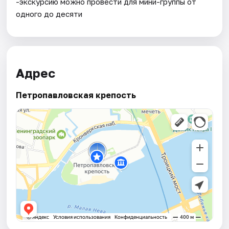
-экскурсию можно провести для мини-группы от
одного до десяти
Адрес
Петропавловская крепость