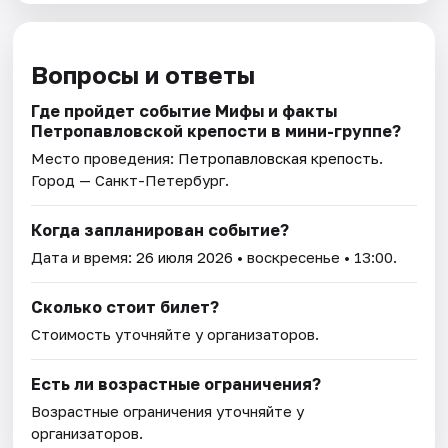
Вопросы и ответы
Где пройдет событие Мифы и факты
Петропавловской крепости в мини-группе?
Место проведения:
Петропавловская крепость
.
Город — Санкт-Петербург.
Когда запланирован событие?
Дата и время:
26 июля 2026
• воскресенье • 13:00.
Сколько стоит билет?
Стоимость уточняйте у организаторов.
Есть ли возрастные ограничения?
Возрастные ограничения уточняйте у
организаторов.