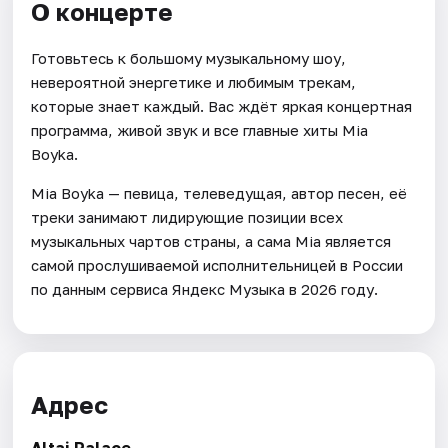
О концерте
Готовьтесь к большому музыкальному шоу,
невероятной энергетике и любимым трекам,
которые знает каждый. Вас ждёт яркая концертная
программа, живой звук и все главные хиты Mia
Boyka.
Mia Boyka — певица, телеведущая, автор песен, её
треки занимают лидирующие позиции всех
музыкальных чартов страны, а сама Mia является
самой прослушиваемой исполнительницей в России
по данным сервиса Яндекс Музыка в 2026 году.
Адрес