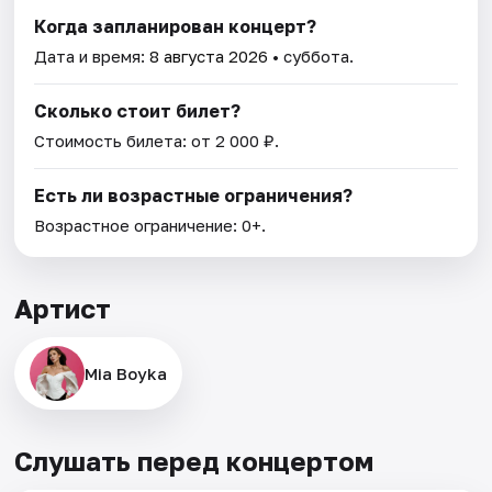
Когда запланирован концерт?
Дата и время:
8 августа 2026
• суббота.
Сколько стоит билет?
Стоимость билета: от 2 000 ₽.
Есть ли возрастные ограничения?
Возрастное ограничение: 0+.
Артист
Mia Boyka
Слушать перед концертом