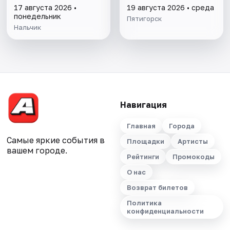
17 августа 2026 •
19 августа 2026 • среда
понедельник
Пятигорск
Нальчик
Навигация
Главная
Города
Самые яркие события в
Площадки
Артисты
вашем городе.
Рейтинги
Промокоды
О нас
Возврат билетов
Политика
конфиденциальности