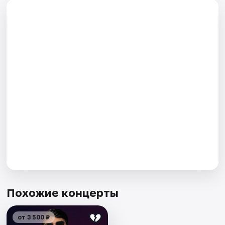
Похожие концерты
от 3 500 ₽