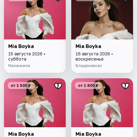
Mia Boyka
Mia Boyka
15 августа 2026 •
16 августа 2026 •
суббота
воскресенье
Махачкала
Владикавказ
от 1 500 ₽
от 1 800 ₽
Mia Boyka
Mia Boyka