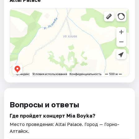
Altai Palace
Вопросы и ответы
Где пройдет концерт Mia Boyka?
Место проведения:
Altai Palace
. Город — Горно-
Алтайск.