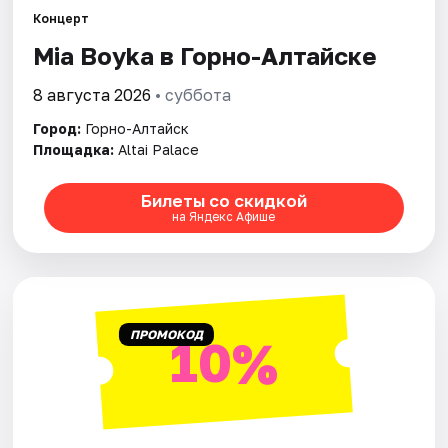
Рейтинги
Концерт
Mia Boyka в Горно-Алтайске
8 августа 2026
• суббота
Город:
Горно-Алтайск
Площадка:
Altai Palace
Билеты со скидкой
на Яндекс Афише
ПРОМОКОД
10%