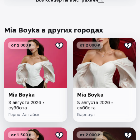
Mia Boyka в других городах
от 2 000 ₽
от 2 000 ₽
Mia Boyka
Mia Boyka
8 августа 2026 •
8 августа 2026 •
суббота
суббота
Горно-Алтайск
Барнаул
от 1 500 ₽
от 2 000 ₽