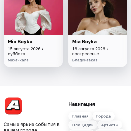
Mia Boyka
Mia Boyka
15 августа 2026 •
16 августа 2026 •
суббота
воскресенье
Махачкала
Владикавказ
Навигация
Главная
Города
Самые яркие события в
Площадки
Артисты
вашем городе.