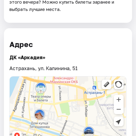
этого вечера? Можно купить билеты заранее и
выбрать лучшие места.
Адрес
ДК «Аркадия»
Астрахань, ул. Калинина, 51