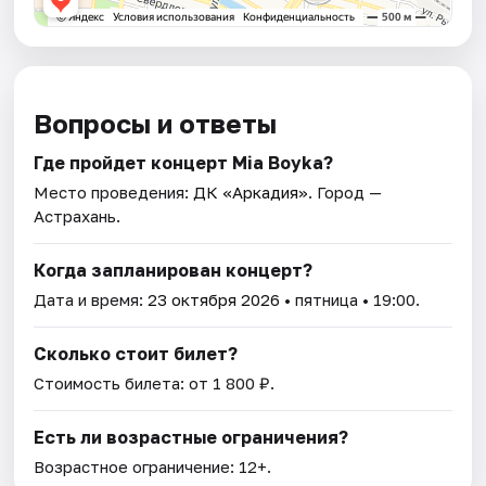
Вопросы и ответы
Где пройдет концерт Mia Boyka?
Место проведения:
ДК «Аркадия»
. Город —
Астрахань.
Когда запланирован концерт?
Дата и время:
23 октября 2026
• пятница • 19:00.
Сколько стоит билет?
Стоимость билета: от 1 800 ₽.
Есть ли возрастные ограничения?
Возрастное ограничение: 12+.