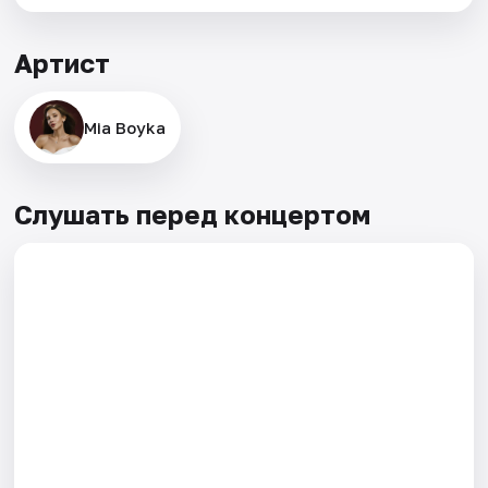
Артист
Mia Boyka
Слушать перед концертом