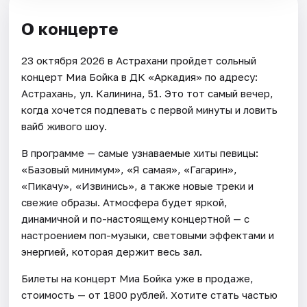
О концерте
23 октября 2026 в Астрахани пройдет сольный
концерт Миа Бойка в ДК «Аркадия» по адресу:
Астрахань, ул. Калинина, 51. Это тот самый вечер,
когда хочется подпевать с первой минуты и ловить
вайб живого шоу.
В программе — самые узнаваемые хиты певицы:
«Базовый минимум», «Я самая», «Гагарин»,
«Пикачу», «Извинись», а также новые треки и
свежие образы. Атмосфера будет яркой,
динамичной и по-настоящему концертной — с
настроением поп-музыки, световыми эффектами и
энергией, которая держит весь зал.
Билеты на концерт Миа Бойка уже в продаже,
стоимость — от 1800 рублей. Хотите стать частью