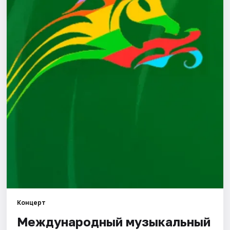
Площадки
Артисты
Рейтинги
Концерт
Международный музыкальный