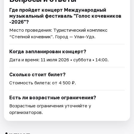
Где пройдет концерт Международный
музыкальный фестиваль "Голос кочевников
-2026"?
Место проведения:
Туристический комплекс
“Степной кочевник"
. Город — Улан-Удэ.
Когда запланирован концерт?
Дата и время:
11 июля 2026
• суббота • 14:00.
Сколько стоит билет?
Стоимость билета: от 4 500 ₽.
Есть ли возрастные ограничения?
Возрастные ограничения уточняйте у
организаторов.