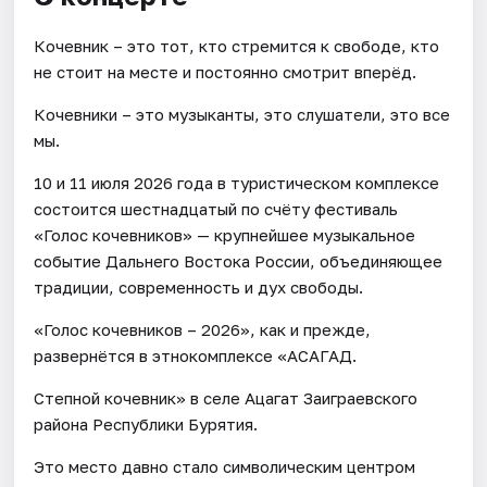
Кочевник – это тот, кто стремится к свободе, кто
не стоит на месте и постоянно смотрит вперёд.
Кочевники – это музыканты, это слушатели, это все
мы.
10 и 11 июля 2026 года в туристическом комплексе
состоится шестнадцатый по счёту фестиваль
«Голос кочевников» — крупнейшее музыкальное
событие Дальнего Востока России, объединяющее
традиции, современность и дух свободы.
«Голос кочевников – 2026», как и прежде,
развернётся в этнокомплексе «АСАГАД.
Степной кочевник» в селе Ацагат Заиграевского
района Республики Бурятия.
Это место давно стало символическим центром