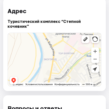
Адрес
Туристический комплекс “Степной
кочевник"
Вопросы и ответы