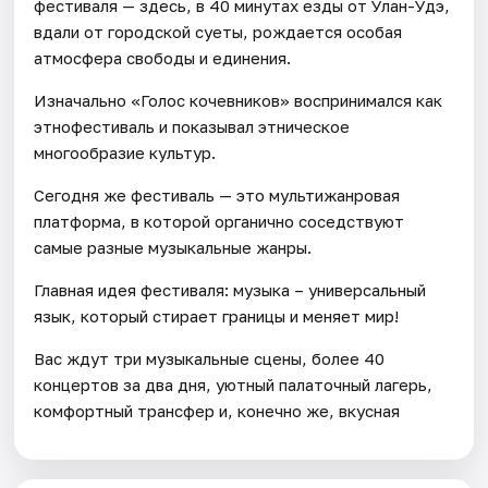
фестиваля — здесь, в 40 минутах езды от Улан-Удэ,
вдали от городской суеты, рождается особая
атмосфера свободы и единения.
Изначально «Голос кочевников» воспринимался как
этнофестиваль и показывал этническое
многообразие культур.
Сегодня же фестиваль — это мультижанровая
платформа, в которой органично соседствуют
самые разные музыкальные жанры.
Главная идея фестиваля: музыка – универсальный
язык, который стирает границы и меняет мир!
Вас ждут три музыкальные сцены, более 40
концертов за два дня, уютный палаточный лагерь,
комфортный трансфер и, конечно же, вкусная