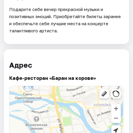
Подарите себе вечер прекрасной музыки и
позитивных эмоций. Приобретайте билеты заранее
и обеспечьте себе лучшие места на концерте
талантливого артиста.
Адрес
Кафе-ресторан «Баран на корове»