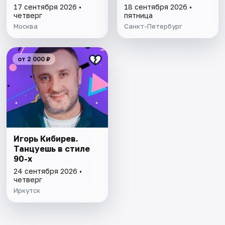
17 сентября 2026 •
18 сентября 2026 •
четверг
пятница
Москва
Санкт-Петербург
от 2 000 ₽
Игорь Кибирев.
Танцуешь в стиле
90-х
24 сентября 2026 •
четверг
Иркутск