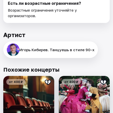
Есть ли возрастные ограничения?
Возрастные ограничения уточняйте у
организаторов.
Артист
Игорь Кибирев. Танцуешь в стиле 90-х
Похожие концерты
от 400 ₽
от 400 ₽