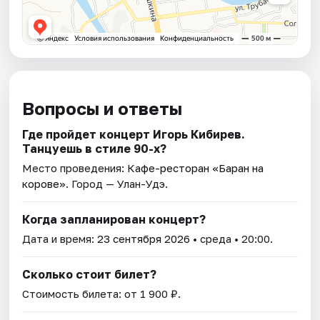
Вопросы и ответы
Где пройдет концерт Игорь Кибирев.
Танцуешь в стиле 90-х?
Место проведения:
Кафе-ресторан «Баран на
корове»
. Город — Улан-Удэ.
Когда запланирован концерт?
Дата и время:
23 сентября 2026
• среда • 20:00.
Сколько стоит билет?
Стоимость билета: от 1 900 ₽.