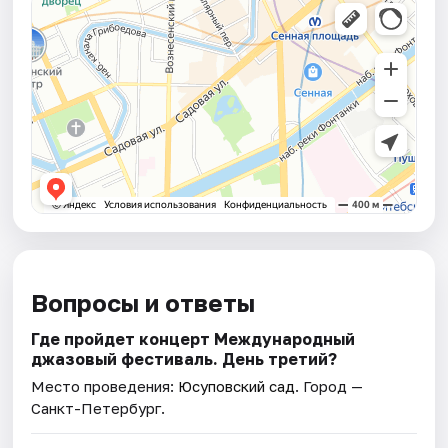
Вопросы и ответы
Где пройдет концерт Международный
джазовый фестиваль. День третий?
Место проведения:
Юсуповский сад
. Город —
Санкт-Петербург.