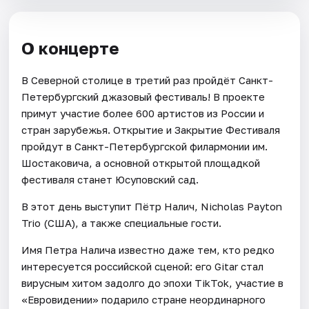
О концерте
В Северной столице в третий раз пройдёт Санкт-
Петербургский джазовый фестиваль! В проекте
примут участие более 600 артистов из России и
стран зарубежья. Открытие и Закрытие Фестиваля
пройдут в Санкт-Петербургской филармонии им.
Шостаковича, а основной открытой площадкой
фестиваля станет Юсуповский сад.
В этот день выступит Пётр Налич, Nicholas Payton
Trio (США), а также специальные гости.
Имя Петра Налича известно даже тем, кто редко
интересуется российской сценой: его Gitar стал
вирусным хитом задолго до эпохи TikTok, участие в
«Евровидении» подарило стране неординарного