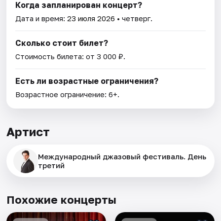
Когда запланирован концерт?
Дата и время:
23 июля 2026
• четверг.
Сколько стоит билет?
Стоимость билета: от 3 000 ₽.
Есть ли возрастные ограничения?
Возрастное ограничение: 6+.
Артист
Международный джазовый фестиваль. День
третий
Похожие концерты