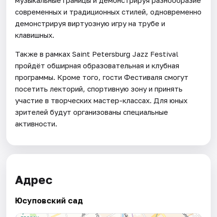
современных и традиционных стилей, одновременно
демонстрируя виртуозную игру на трубе и
клавишных.
Также в рамках Saint Petersburg Jazz Festival
пройдёт обширная образовательная и клубная
программы. Кроме того, гости Фестиваля смогут
посетить лекторий, спортивную зону и принять
участие в творческих мастер-классах. Для юных
зрителей будут организованы специальные
активности.
Адрес
Юсуповский сад