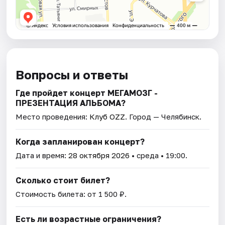
Вопросы и ответы
Где пройдет концерт МЕГАМОЗГ -
ПРЕЗЕНТАЦИЯ АЛЬБОМА?
Место проведения:
Клуб OZZ
. Город — Челябинск.
Когда запланирован концерт?
Дата и время:
28 октября 2026
• среда • 19:00.
Сколько стоит билет?
Стоимость билета: от 1 500 ₽.
Есть ли возрастные ограничения?