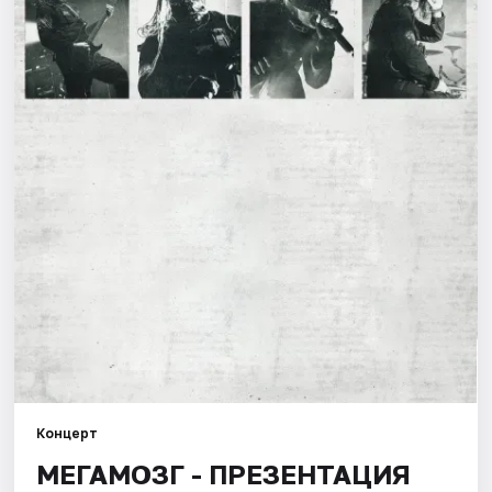
Города
Площадки
Артисты
Рейтинги
Концерт
МЕГАМОЗГ - ПРЕЗЕНТАЦИЯ