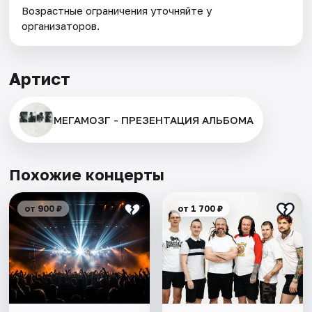
Возрастные ограничения уточняйте у
организаторов.
Артист
МЕГАМОЗГ - ПРЕЗЕНТАЦИЯ АЛЬБОМА
Похожие концерты
от 900 ₽
от 1 700 ₽