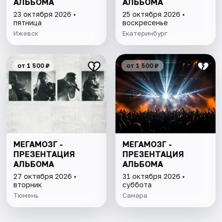
АЛЬБОМА
АЛЬБОМА
23 октября 2026 •
25 октября 2026 •
пятница
воскресенье
Ижевск
Екатеринбург
от 1 500 ₽
от 1 500 ₽
МЕГАМОЗГ -
МЕГАМОЗГ -
ПРЕЗЕНТАЦИЯ
ПРЕЗЕНТАЦИЯ
АЛЬБОМА
АЛЬБОМА
27 октября 2026 •
31 октября 2026 •
вторник
суббота
Тюмень
Самара