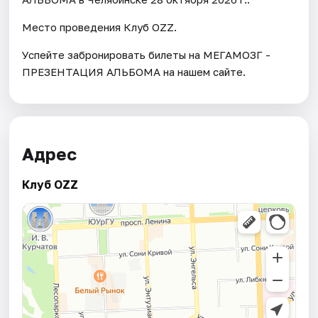
Место проведения Клуб OZZ.
Успейте забронировать билеты на МЕГАМОЗГ -
ПРЕЗЕНТАЦИЯ АЛЬБОМА на нашем сайте.
Адрес
Клуб OZZ