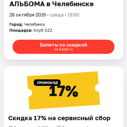
АЛЬБОМА в Челябинске
28 октября 2026
• среда • 19:00
Город:
Челябинск
Площадка:
Клуб OZZ
Билеты со скидкой
на Kassir.ru
ПРОМОКОД
17%
Скидка 17% на сервисный сбор