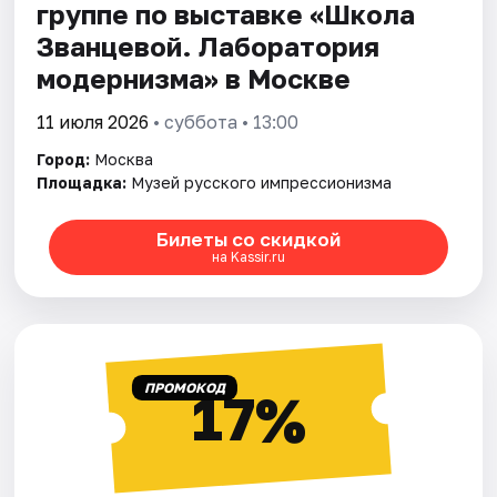
группе по выставке «Школа
Званцевой. Лаборатория
модернизма» в Москве
11 июля 2026
• суббота • 13:00
Город:
Москва
Площадка:
Музей русского импрессионизма
Билеты со скидкой
на Kassir.ru
ПРОМОКОД
17%