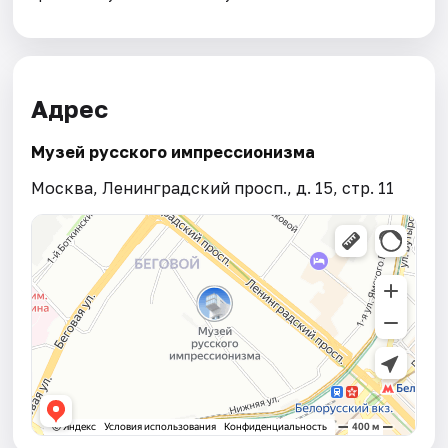
Адрес
Музей русского импрессионизма
Москва, Ленинградский просп., д. 15, стр. 11