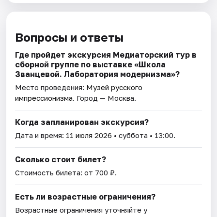
Вопросы и ответы
Где пройдет экскурсия Медиаторский тур в
сборной группе по выставке «Школа
Званцевой. Лаборатория модернизма»?
Место проведения:
Музей русского
импрессионизма
. Город — Москва.
Когда запланирован экскурсия?
Дата и время:
11 июля 2026
• суббота • 13:00.
Сколько стоит билет?
Стоимость билета: от 700 ₽.
Есть ли возрастные ограничения?
Возрастные ограничения уточняйте у